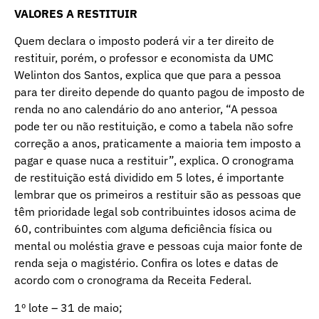
VALORES A RESTITUIR
Quem declara o imposto poderá vir a ter direito de
restituir, porém, o professor e economista da UMC
Welinton dos Santos, explica que que para a pessoa
para ter direito depende do quanto pagou de imposto de
renda no ano calendário do ano anterior, “A pessoa
pode ter ou não restituição, e como a tabela não sofre
correção a anos, praticamente a maioria tem imposto a
pagar e quase nuca a restituir”, explica. O cronograma
de restituição está dividido em 5 lotes, é importante
lembrar que os primeiros a restituir são as pessoas que
têm prioridade legal sob contribuintes idosos acima de
60, contribuintes com alguma deficiência física ou
mental ou moléstia grave e pessoas cuja maior fonte de
renda seja o magistério. Confira os lotes e datas de
acordo com o cronograma da Receita Federal.
1º lote – 31 de maio;