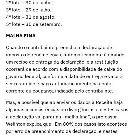
2º lote – 30 de junho;
3º lote – 29 de julho;
4º lote – 31 de agosto;
5º lote – 30 de setembro.
MALHA FINA
Quando o contribuinte preenche a declaração de
imposto de renda e envia, automaticamente é emitido
um recibo de entrega da declaração, e a restituição
ocorrerá de acordo com a disponibilidade de caixa do
governo federal, conforme a data de entrega e valor a
ser restituído é pago automaticamente na conta
corrente ou poupança indicado pelo contribuinte.
Mas, é possível que ao enviar os dados à Receita haja
algumas inconsistências ou divergências e nestes casos
a declaração vai parar na “malha fina”, o professor
Welinton explica que “Em 80% dos casos isto acontece
por erro de preenchimento da declaração, e nestes