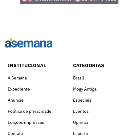
INSTITUCIONAL
CATEGORIAS
A Semana
Brasil
Expediente
Mogy Antiga
Anuncie
Especiais
Política de privacidade
Eventos
Edições impressas
Opinião
Contato
Esporte