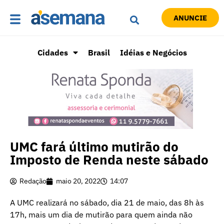
ANUNCIE
Cidades
Brasil
Idéias e Negócios
UMC fará último mutirão do
Imposto de Renda neste sábado
Redação
maio 20, 2022
14:07
A UMC realizará no sábado, dia 21 de maio, das 8h às
17h, mais um dia de mutirão para quem ainda não