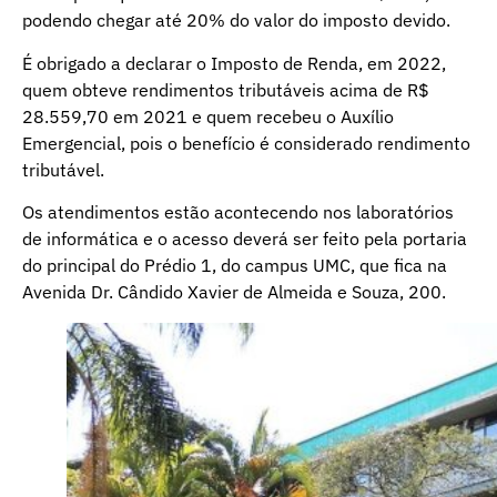
podendo chegar até 20% do valor do imposto devido.
É obrigado a declarar o Imposto de Renda, em 2022,
quem obteve rendimentos tributáveis acima de R$
28.559,70 em 2021 e quem recebeu o Auxílio
Emergencial, pois o benefício é considerado rendimento
tributável.
Os atendimentos estão acontecendo nos laboratórios
de informática e o acesso deverá ser feito pela portaria
do principal do Prédio 1, do campus UMC, que fica na
Avenida Dr. Cândido Xavier de Almeida e Souza, 200.