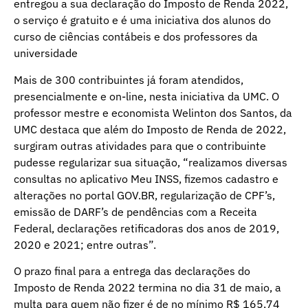
entregou a sua declaração do Imposto de Renda 2022,
o serviço é gratuito e é uma iniciativa dos alunos do
curso de ciências contábeis e dos professores da
universidade
Mais de 300 contribuintes já foram atendidos,
presencialmente e on-line, nesta iniciativa da UMC. O
professor mestre e economista Welinton dos Santos, da
UMC destaca que além do Imposto de Renda de 2022,
surgiram outras atividades para que o contribuinte
pudesse regularizar sua situação, “realizamos diversas
consultas no aplicativo Meu INSS, fizemos cadastro e
alterações no portal GOV.BR, regularização de CPF’s,
emissão de DARF’s de pendências com a Receita
Federal, declarações retificadoras dos anos de 2019,
2020 e 2021; entre outras”.
O prazo final para a entrega das declarações do
Imposto de Renda 2022 termina no dia 31 de maio, a
multa para quem não fizer é de no mínimo R$ 165,74