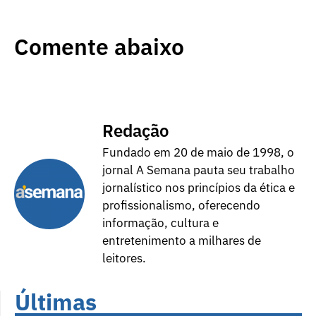
Comente abaixo
Redação
Fundado em 20 de maio de 1998, o
jornal A Semana pauta seu trabalho
jornalístico nos princípios da ética e
profissionalismo, oferecendo
informação, cultura e
entretenimento a milhares de
leitores.
Últimas