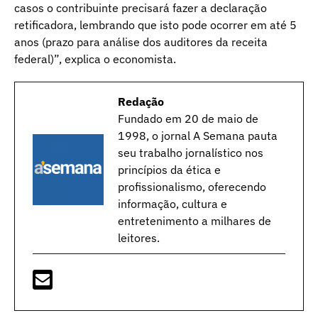
casos o contribuinte precisará fazer a declaração
retificadora, lembrando que isto pode ocorrer em até 5
anos (prazo para análise dos auditores da receita
federal)”, explica o economista.
Redação
Fundado em 20 de maio de
1998, o jornal A Semana pauta
seu trabalho jornalístico nos
princípios da ética e
profissionalismo, oferecendo
informação, cultura e
entretenimento a milhares de
leitores.