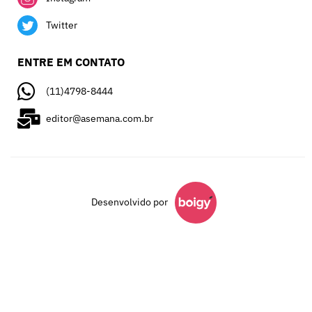
Twitter
ENTRE EM CONTATO
(11)4798-8444
editor@asemana.com.br
Desenvolvido por