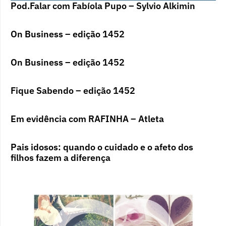
Pod.Falar com Fabíola Pupo – Sylvio Alkimin
On Business – edição 1452
On Business – edição 1452
Fique Sabendo – edição 1452
Em evidência com RAFINHA – Atleta
Pais idosos: quando o cuidado e o afeto dos
filhos fazem a diferença