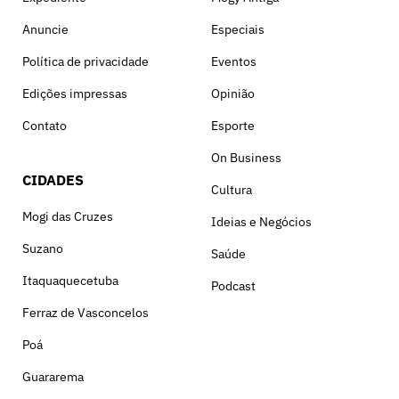
Anuncie
Especiais
Política de privacidade
Eventos
Edições impressas
Opinião
Contato
Esporte
On Business
CIDADES
Cultura
Mogi das Cruzes
Ideias e Negócios
Suzano
Saúde
Itaquaquecetuba
Podcast
Ferraz de Vasconcelos
Poá
Guararema