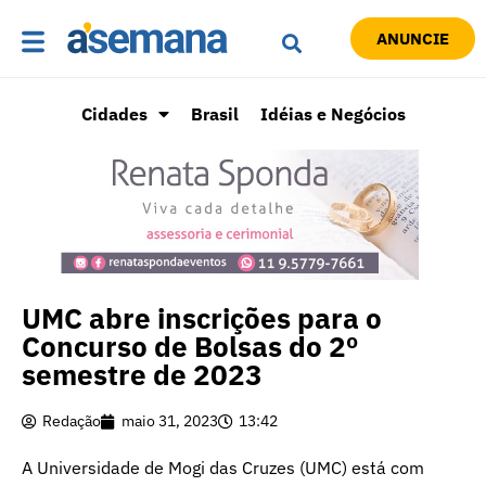
ANUNCIE
Cidades
Brasil
Idéias e Negócios
UMC abre inscrições para o
Concurso de Bolsas do 2º
semestre de 2023
Redação
maio 31, 2023
13:42
A Universidade de Mogi das Cruzes (UMC) está com