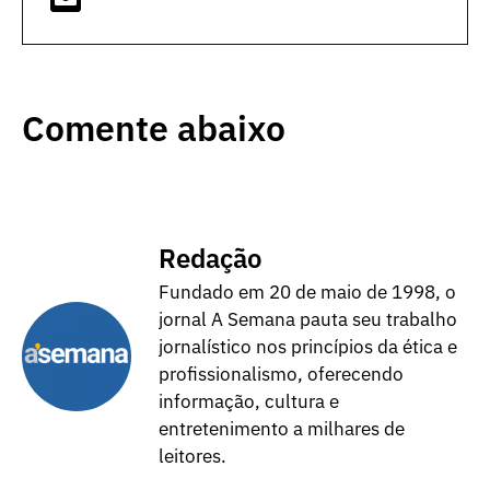
Comente abaixo
Redação
Fundado em 20 de maio de 1998, o
jornal A Semana pauta seu trabalho
jornalístico nos princípios da ética e
profissionalismo, oferecendo
informação, cultura e
entretenimento a milhares de
leitores.