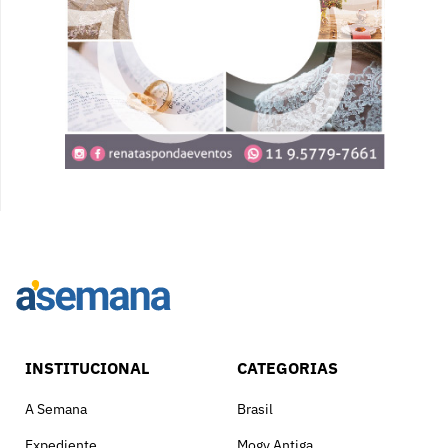
INSTITUCIONAL
CATEGORIAS
A Semana
Brasil
Expediente
Mogy Antiga