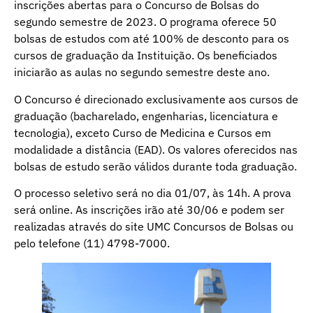
inscrições abertas para o Concurso de Bolsas do
segundo semestre de 2023. O programa oferece 50
bolsas de estudos com até 100% de desconto para os
cursos de graduação da Instituição. Os beneficiados
iniciarão as aulas no segundo semestre deste ano.
O Concurso é direcionado exclusivamente aos cursos de
graduação (bacharelado, engenharias, licenciatura e
tecnologia), exceto Curso de Medicina e Cursos em
modalidade a distância (EAD). Os valores oferecidos nas
bolsas de estudo serão válidos durante toda graduação.
O processo seletivo será no dia 01/07, às 14h. A prova
será online. As inscrições irão até 30/06 e podem ser
realizadas através do site UMC Concursos de Bolsas ou
pelo telefone (11) 4798-7000.