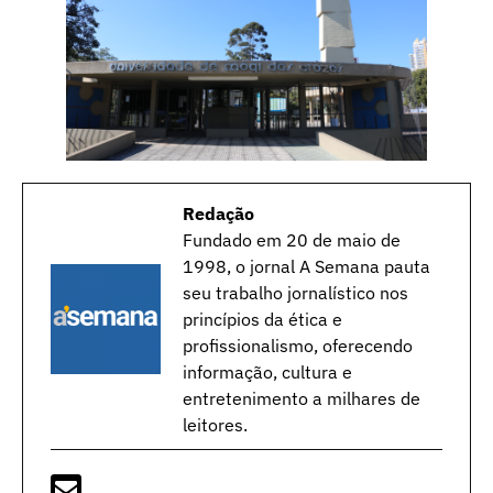
Redação
Fundado em 20 de maio de
1998, o jornal A Semana pauta
seu trabalho jornalístico nos
princípios da ética e
profissionalismo, oferecendo
informação, cultura e
entretenimento a milhares de
leitores.