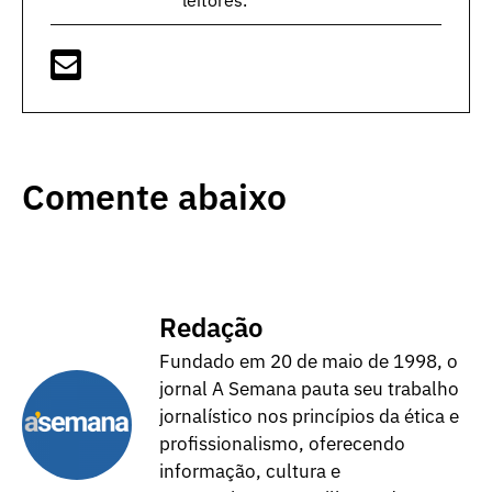
Comente abaixo
Redação
Fundado em 20 de maio de 1998, o
jornal A Semana pauta seu trabalho
jornalístico nos princípios da ética e
profissionalismo, oferecendo
informação, cultura e