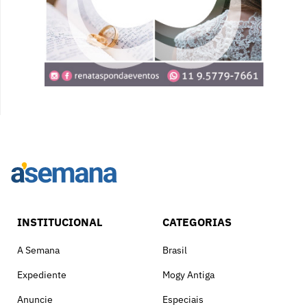
INSTITUCIONAL
CATEGORIAS
A Semana
Brasil
Expediente
Mogy Antiga
Anuncie
Especiais