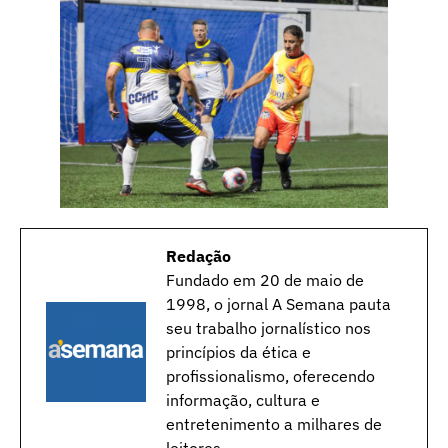
Redação
Fundado em 20 de maio de
1998, o jornal A Semana pauta
seu trabalho jornalístico nos
princípios da ética e
profissionalismo, oferecendo
informação, cultura e
entretenimento a milhares de
leitores.