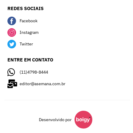
REDES SOCIAIS
Facebook
Instagram
Twitter
ENTRE EM CONTATO
(11)4798-8444
editor@asemana.com.br
Desenvolvido por