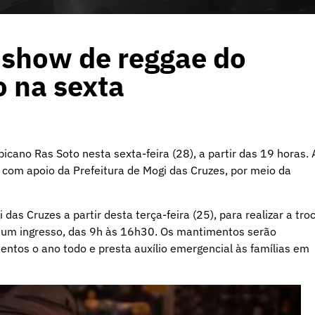
 show de reggae do
 na sexta
ano Ras Soto nesta sexta-feira (28), a partir das 19 horas. 
, com apoio da Prefeitura de Mogi das Cruzes, por meio da
das Cruzes a partir desta terça-feira (25), para realizar a tro
or um ingresso, das 9h às 16h30. Os mantimentos serão
entos o ano todo e presta auxílio emergencial às famílias em