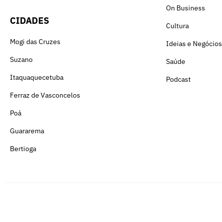
On Business
CIDADES
Cultura
Mogi das Cruzes
Ideias e Negócios
Suzano
Saúde
Itaquaquecetuba
Podcast
Ferraz de Vasconcelos
Poá
Guararema
Bertioga