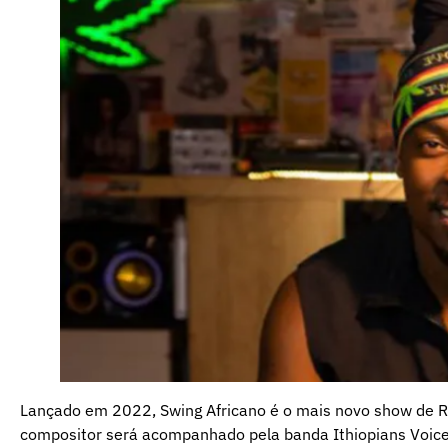
Lançado em 2022, Swing Africano é o mais novo show de R
compositor será acompanhado pela banda Ithiopians Voice 