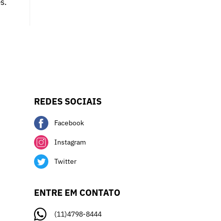
s.
REDES SOCIAIS
Facebook
Instagram
Twitter
ENTRE EM CONTATO
(11)4798-8444