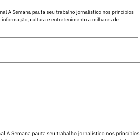
al A Semana pauta seu trabalho jornalístico nos princípios
o informação, cultura e entretenimento a milhares de
l A Semana pauta seu trabalho jornalístico nos princípios