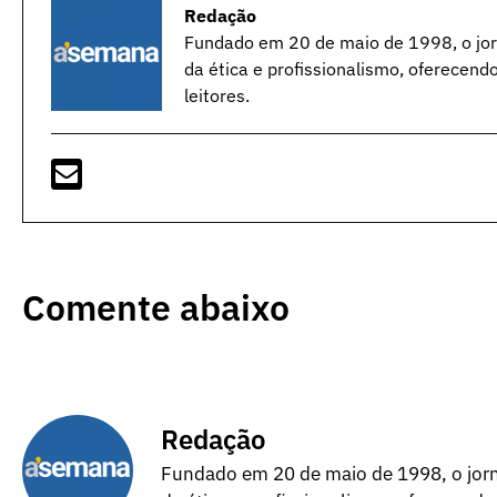
Redação
Fundado em 20 de maio de 1998, o jorn
da ética e profissionalismo, oferecend
leitores.
Comente abaixo
Redação
Fundado em 20 de maio de 1998, o jorna