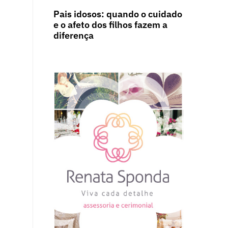
Pais idosos: quando o cuidado
e o afeto dos filhos fazem a
diferença