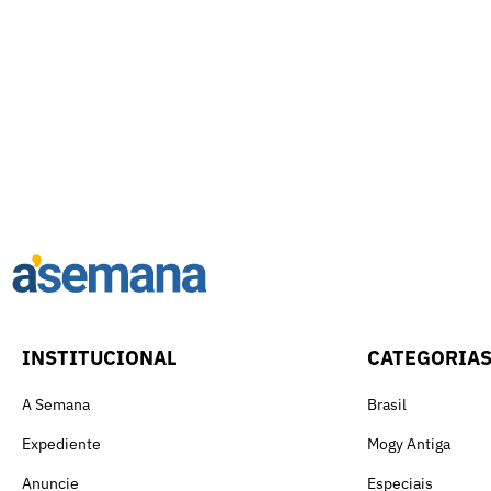
INSTITUCIONAL
CATEGORIA
A Semana
Brasil
Expediente
Mogy Antiga
Anuncie
Especiais