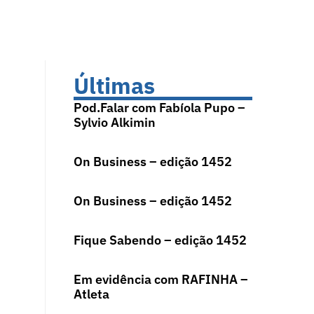
Últimas
Pod.Falar com Fabíola Pupo –
Sylvio Alkimin
On Business – edição 1452
On Business – edição 1452
Fique Sabendo – edição 1452
Em evidência com RAFINHA –
Atleta