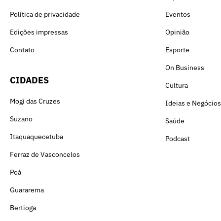
Política de privacidade
Eventos
Edições impressas
Opinião
Contato
Esporte
On Business
CIDADES
Cultura
Mogi das Cruzes
Ideias e Negócios
Suzano
Saúde
Itaquaquecetuba
Podcast
Ferraz de Vasconcelos
Poá
Guararema
Bertioga