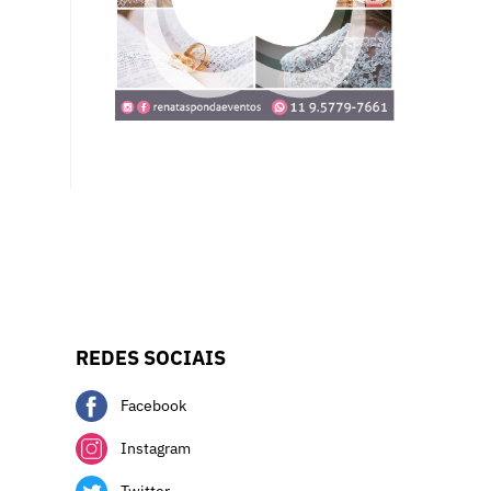
REDES SOCIAIS
Facebook
Instagram