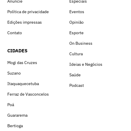
Anuncie
Especiais
Política de privacidade
Eventos
Edições impressas
Opinião
Contato
Esporte
On Business
CIDADES
Cultura
Mogi das Cruzes
Ideias e Negócios
Suzano
Saúde
Itaquaquecetuba
Podcast
Ferraz de Vasconcelos
Poá
Guararema
Bertioga