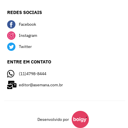
REDES SOCIAIS
Facebook
Instagram
Twitter
ENTRE EM CONTATO
(11)4798-8444
editor@asemana.com.br
Desenvolvido por