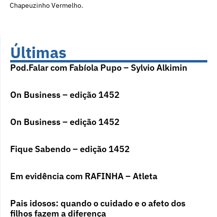
Chapeuzinho Vermelho.
Últimas
Pod.Falar com Fabíola Pupo – Sylvio Alkimin
On Business – edição 1452
On Business – edição 1452
Fique Sabendo – edição 1452
Em evidência com RAFINHA – Atleta
Pais idosos: quando o cuidado e o afeto dos
filhos fazem a diferença