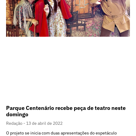
Parque Centenário recebe peça de teatro neste
domingo
Redação
13 de abril de 2022
O projeto se inicia com duas apresentações do espetáculo