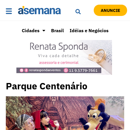
ANUNCIE
Cidades
Brasil
Idéias e Negócios
Parque Centenário