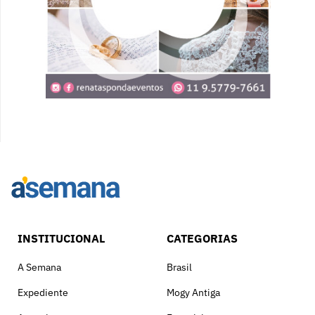
INSTITUCIONAL
CATEGORIAS
A Semana
Brasil
Expediente
Mogy Antiga