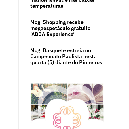
temperaturas
Mogi Shopping recebe
megaespetáculo gratuito
‘ABBA Experience’
Mogi Basquete estreia no
Campeonato Paulista nesta
quarta (5) diante do Pinheiros