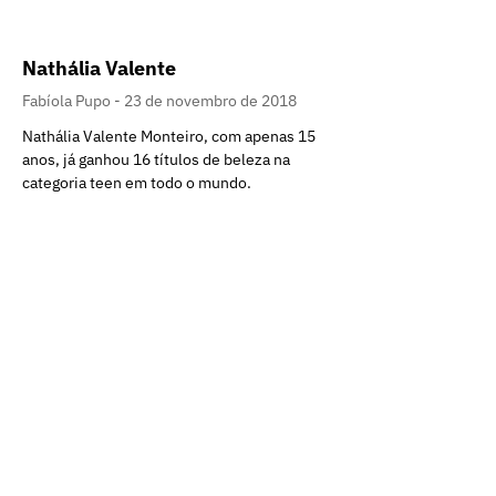
Nathália Valente
Fabíola Pupo
23 de novembro de 2018
Nathália Valente Monteiro, com apenas 15
anos, já ganhou 16 títulos de beleza na
categoria teen em todo o mundo.