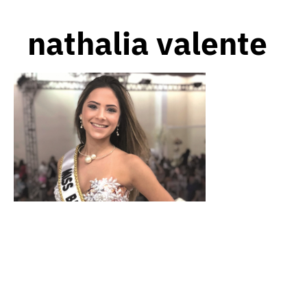
nathalia valente