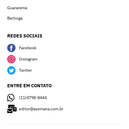
Guararema
Bertioga
REDES SOCIAIS
Facebook
Instagram
Twitter
ENTRE EM CONTATO
(11)4798-8444
editor@asemana.com.br