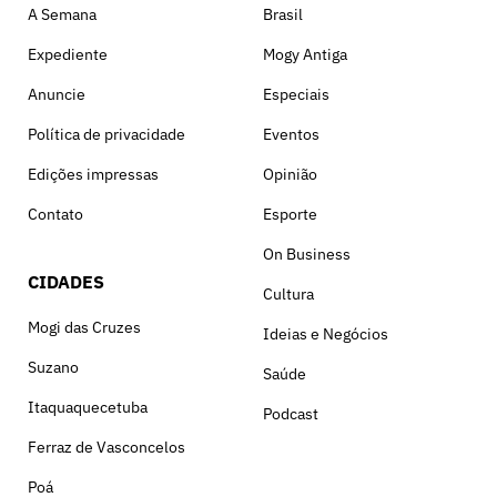
A Semana
Brasil
Expediente
Mogy Antiga
Anuncie
Especiais
Política de privacidade
Eventos
Edições impressas
Opinião
Contato
Esporte
On Business
CIDADES
Cultura
Mogi das Cruzes
Ideias e Negócios
Suzano
Saúde
Itaquaquecetuba
Podcast
Ferraz de Vasconcelos
Poá