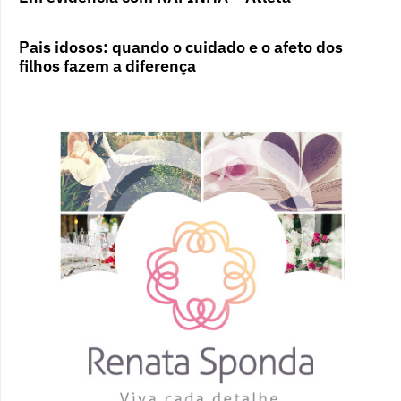
Pais idosos: quando o cuidado e o afeto dos
filhos fazem a diferença