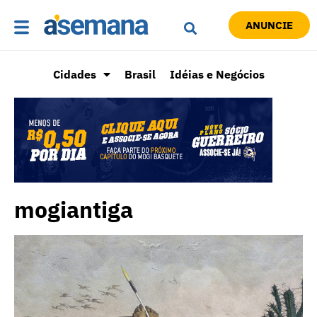
ANUNCIE
Cidades
Brasil
Idéias e Negócios
mogiantiga