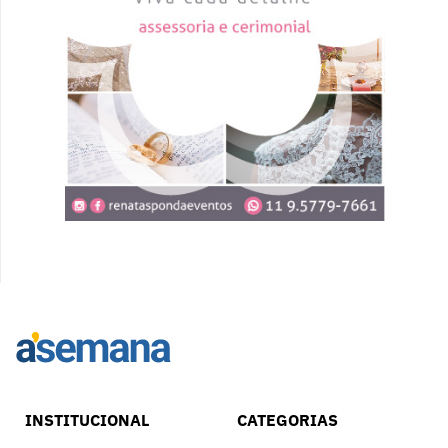
INSTITUCIONAL
CATEGORIAS