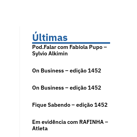
Últimas
Pod.Falar com Fabíola Pupo –
Sylvio Alkimin
On Business – edição 1452
On Business – edição 1452
Fique Sabendo – edição 1452
Em evidência com RAFINHA –
Atleta