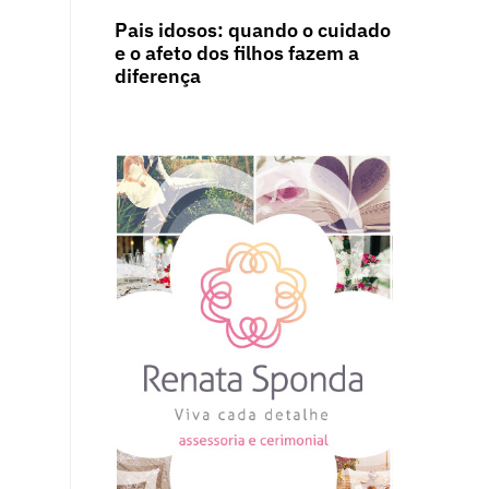
Pais idosos: quando o cuidado
e o afeto dos filhos fazem a
diferença