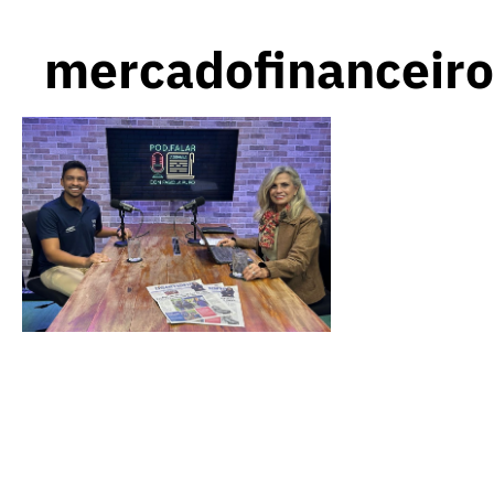
mercadofinanceiro