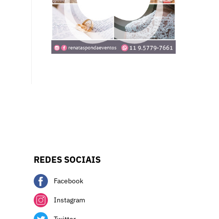
REDES SOCIAIS
Facebook
Instagram