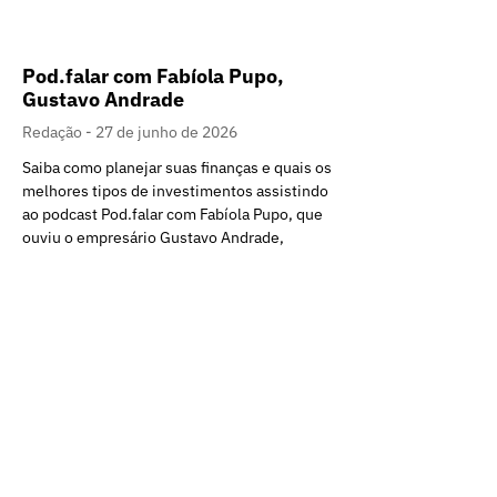
Pod.falar com Fabíola Pupo,
Gustavo Andrade
Redação
27 de junho de 2026
Saiba como planejar suas finanças e quais os
melhores tipos de investimentos assistindo
ao podcast Pod.falar com Fabíola Pupo, que
ouviu o empresário Gustavo Andrade,