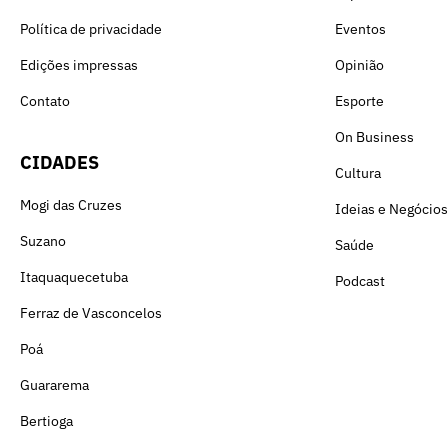
Política de privacidade
Eventos
Edições impressas
Opinião
Contato
Esporte
On Business
CIDADES
Cultura
Mogi das Cruzes
Ideias e Negócios
Suzano
Saúde
Itaquaquecetuba
Podcast
Ferraz de Vasconcelos
Poá
Guararema
Bertioga