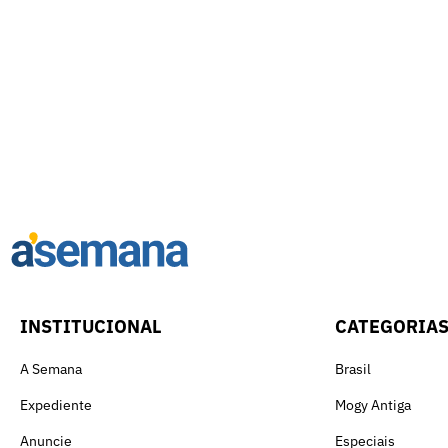
INSTITUCIONAL
CATEGORIA
A Semana
Brasil
Expediente
Mogy Antiga
Anuncie
Especiais