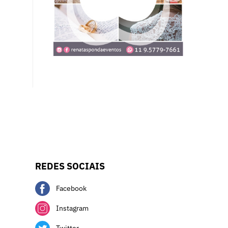
REDES SOCIAIS
Facebook
Instagram