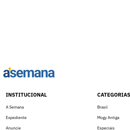
INSTITUCIONAL
CATEGORIA
A Semana
Brasil
Expediente
Mogy Antiga
Anuncie
Especiais