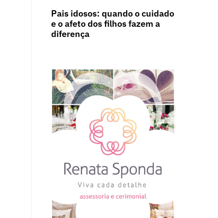
Pais idosos: quando o cuidado
e o afeto dos filhos fazem a
diferença