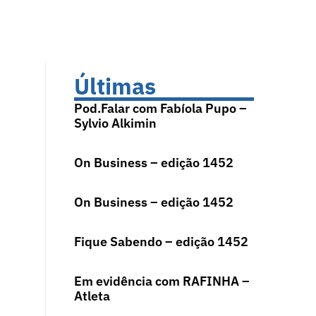
Últimas
Pod.Falar com Fabíola Pupo –
Sylvio Alkimin
On Business – edição 1452
On Business – edição 1452
Fique Sabendo – edição 1452
Em evidência com RAFINHA –
Atleta