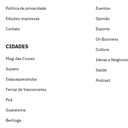
Política de privacidade
Eventos
Edições impressas
Opinião
Contato
Esporte
On Business
CIDADES
Cultura
Mogi das Cruzes
Ideias e Negócios
Suzano
Saúde
Itaquaquecetuba
Podcast
Ferraz de Vasconcelos
Poá
Guararema
Bertioga