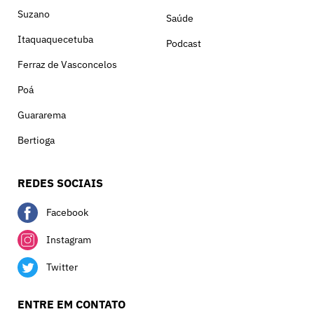
Suzano
Saúde
Itaquaquecetuba
Podcast
Ferraz de Vasconcelos
Poá
Guararema
Bertioga
REDES SOCIAIS
Facebook
Instagram
Twitter
ENTRE EM CONTATO