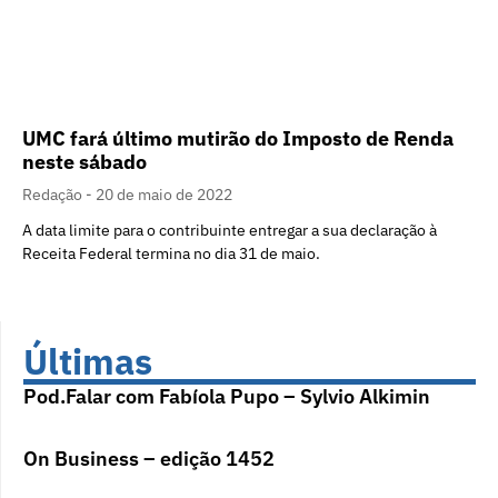
UMC fará último mutirão do Imposto de Renda
neste sábado
Redação
20 de maio de 2022
A data limite para o contribuinte entregar a sua declaração à
Receita Federal termina no dia 31 de maio.
Últimas
Pod.Falar com Fabíola Pupo – Sylvio Alkimin
On Business – edição 1452