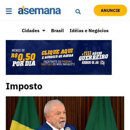
ANUNCIE
Cidades
Brasil
Idéias e Negócios
Imposto