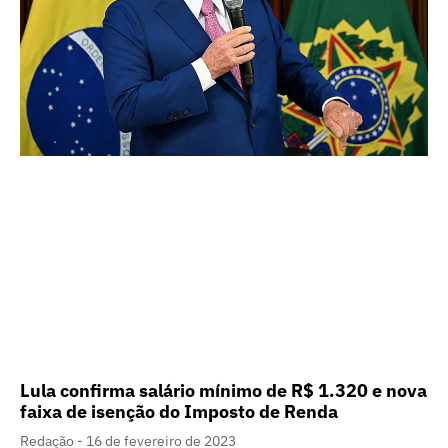
Lula confirma salário mínimo de R$ 1.320 e nova
faixa de isenção do Imposto de Renda
Redação
16 de fevereiro de 2023