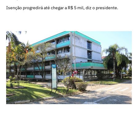
Isenção progredirá até chegar a R$ 5 mil, diz o presidente.