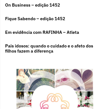
On Business – edição 1452
Fique Sabendo – edição 1452
Em evidência com RAFINHA – Atleta
Pais idosos: quando o cuidado e o afeto dos
filhos fazem a diferença