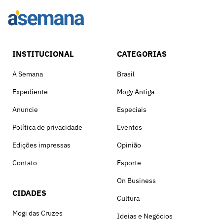
INSTITUCIONAL
CATEGORIAS
A Semana
Brasil
Expediente
Mogy Antiga
Anuncie
Especiais
Política de privacidade
Eventos
Edições impressas
Opinião
Contato
Esporte
On Business
CIDADES
Cultura
Mogi das Cruzes
Ideias e Negócios