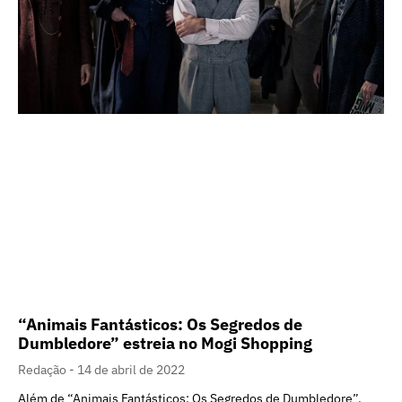
“Animais Fantásticos: Os Segredos de
Dumbledore” estreia no Mogi Shopping
Redação
14 de abril de 2022
Além de “Animais Fantásticos: Os Segredos de Dumbledore”,