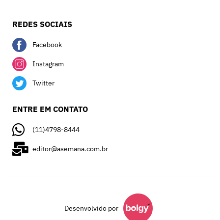
REDES SOCIAIS
Facebook
Instagram
Twitter
ENTRE EM CONTATO
(11)4798-8444
editor@asemana.com.br
Desenvolvido por