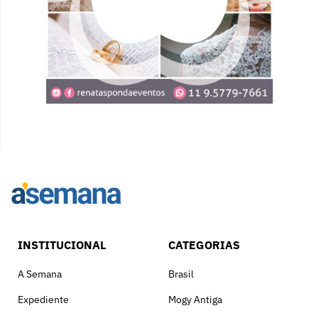
INSTITUCIONAL
CATEGORIAS
A Semana
Brasil
Expediente
Mogy Antiga