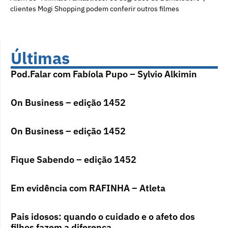
clientes Mogi Shopping podem conferir outros filmes
Últimas
Pod.Falar com Fabíola Pupo – Sylvio Alkimin
On Business – edição 1452
On Business – edição 1452
Fique Sabendo – edição 1452
Em evidência com RAFINHA – Atleta
Pais idosos: quando o cuidado e o afeto dos
filhos fazem a diferença