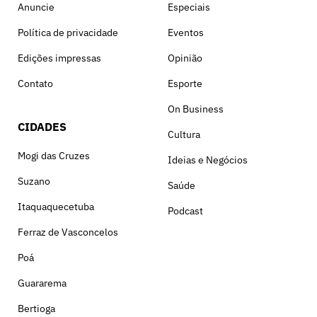
Anuncie
Especiais
Política de privacidade
Eventos
Edições impressas
Opinião
Contato
Esporte
On Business
CIDADES
Cultura
Mogi das Cruzes
Ideias e Negócios
Suzano
Saúde
Itaquaquecetuba
Podcast
Ferraz de Vasconcelos
Poá
Guararema
Bertioga