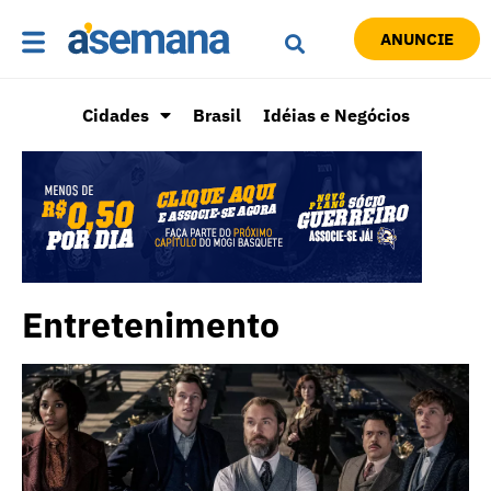
ANUNCIE
Cidades
Brasil
Idéias e Negócios
Entretenimento