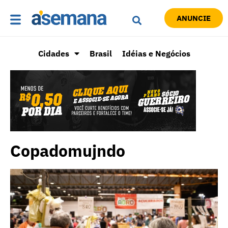
ANUNCIE
Cidades
Brasil
Idéias e Negócios
Copadomujndo