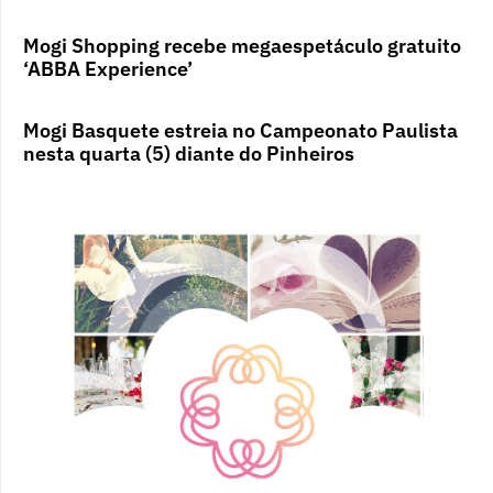
Mogi Shopping recebe megaespetáculo gratuito
‘ABBA Experience’
Mogi Basquete estreia no Campeonato Paulista
nesta quarta (5) diante do Pinheiros