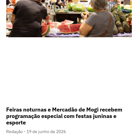
Feiras noturnas e Mercadão de Mogi recebem
programação especial com festas juninas e
esporte
Redação
19 de junho de 2026