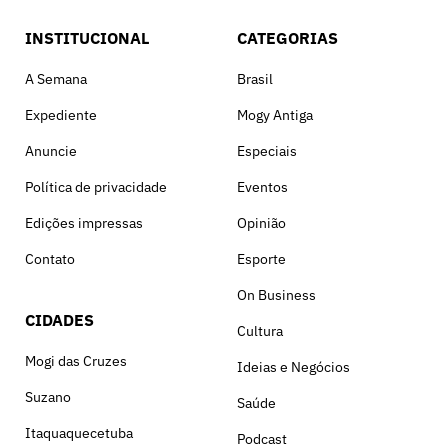
INSTITUCIONAL
CATEGORIAS
A Semana
Brasil
Expediente
Mogy Antiga
Anuncie
Especiais
Política de privacidade
Eventos
Edições impressas
Opinião
Contato
Esporte
On Business
CIDADES
Cultura
Mogi das Cruzes
Ideias e Negócios
Suzano
Saúde
Itaquaquecetuba
Podcast