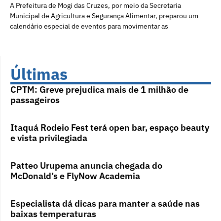
A Prefeitura de Mogi das Cruzes, por meio da Secretaria
Municipal de Agricultura e Segurança Alimentar, preparou um
calendário especial de eventos para movimentar as
Últimas
CPTM: Greve prejudica mais de 1 milhão de
passageiros
Itaquá Rodeio Fest terá open bar, espaço beauty
e vista privilegiada
Patteo Urupema anuncia chegada do
McDonald’s e FlyNow Academia
Especialista dá dicas para manter a saúde nas
baixas temperaturas