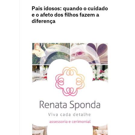
Pais idosos: quando o cuidado
e o afeto dos filhos fazem a
diferença