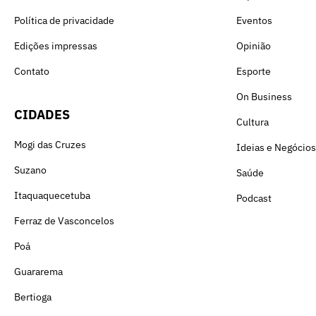
Política de privacidade
Eventos
Edições impressas
Opinião
Contato
Esporte
On Business
CIDADES
Cultura
Mogi das Cruzes
Ideias e Negócios
Suzano
Saúde
Itaquaquecetuba
Podcast
Ferraz de Vasconcelos
Poá
Guararema
Bertioga