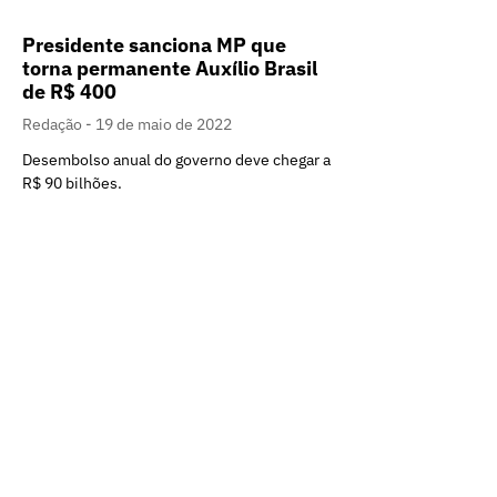
Presidente sanciona MP que
torna permanente Auxílio Brasil
de R$ 400
Redação
19 de maio de 2022
Desembolso anual do governo deve chegar a
R$ 90 bilhões.