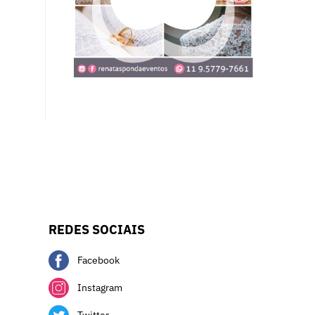
REDES SOCIAIS
Facebook
Instagram