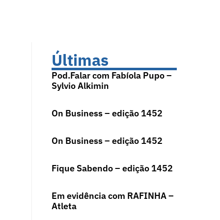
Últimas
Pod.Falar com Fabíola Pupo –
Sylvio Alkimin
On Business – edição 1452
On Business – edição 1452
Fique Sabendo – edição 1452
Em evidência com RAFINHA –
Atleta