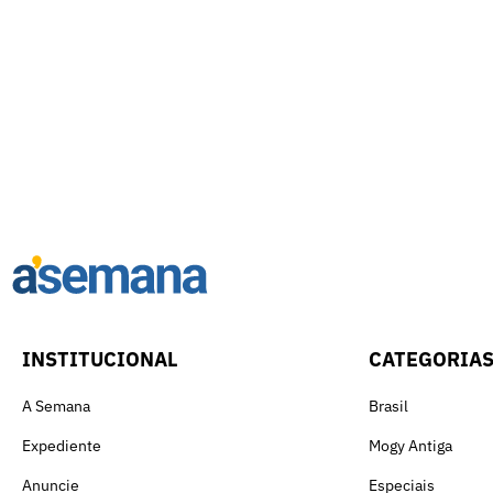
INSTITUCIONAL
CATEGORIA
A Semana
Brasil
Expediente
Mogy Antiga
Anuncie
Especiais