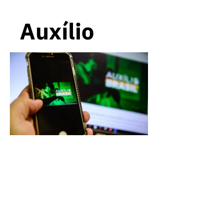
Auxílio