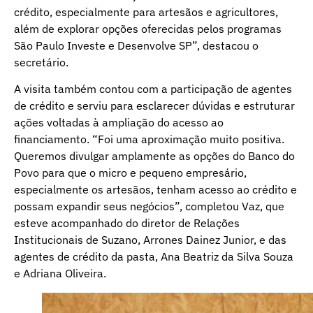
crédito, especialmente para artesãos e agricultores,
além de explorar opções oferecidas pelos programas
São Paulo Investe e Desenvolve SP”, destacou o
secretário.
A visita também contou com a participação de agentes
de crédito e serviu para esclarecer dúvidas e estruturar
ações voltadas à ampliação do acesso ao
financiamento. “Foi uma aproximação muito positiva.
Queremos divulgar amplamente as opções do Banco do
Povo para que o micro e pequeno empresário,
especialmente os artesãos, tenham acesso ao crédito e
possam expandir seus negócios”, completou Vaz, que
esteve acompanhado do diretor de Relações
Institucionais de Suzano, Arrones Dainez Junior, e das
agentes de crédito da pasta, Ana Beatriz da Silva Souza
e Adriana Oliveira.