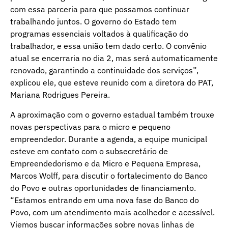
com essa parceria para que possamos continuar
trabalhando juntos. O governo do Estado tem
programas essenciais voltados à qualificação do
trabalhador, e essa união tem dado certo. O convênio
atual se encerraria no dia 2, mas será automaticamente
renovado, garantindo a continuidade dos serviços”,
explicou ele, que esteve reunido com a diretora do PAT,
Mariana Rodrigues Pereira.
A aproximação com o governo estadual também trouxe
novas perspectivas para o micro e pequeno
empreendedor. Durante a agenda, a equipe municipal
esteve em contato com o subsecretário de
Empreendedorismo e da Micro e Pequena Empresa,
Marcos Wolff, para discutir o fortalecimento do Banco
do Povo e outras oportunidades de financiamento.
“Estamos entrando em uma nova fase do Banco do
Povo, com um atendimento mais acolhedor e acessível.
Viemos buscar informações sobre novas linhas de