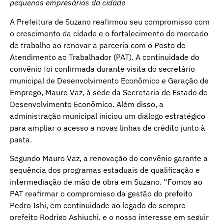
pequenos empresários da cidade
A Prefeitura de Suzano reafirmou seu compromisso com
o crescimento da cidade e o fortalecimento do mercado
de trabalho ao renovar a parceria com o Posto de
Atendimento ao Trabalhador (PAT). A continuidade do
convênio foi confirmada durante visita do secretário
municipal de Desenvolvimento Econômico e Geração de
Emprego, Mauro Vaz, à sede da Secretaria de Estado de
Desenvolvimento Econômico. Além disso, a
administração municipal iniciou um diálogo estratégico
para ampliar o acesso a novas linhas de crédito junto à
pasta.
Segundo Mauro Vaz, a renovação do convênio garante a
sequência dos programas estaduais de qualificação e
intermediação de mão de obra em Suzano. “Fomos ao
PAT reafirmar o compromisso da gestão do prefeito
Pedro Ishi, em continuidade ao legado do sempre
prefeito Rodrigo Ashiuchi, e o nosso interesse em seguir