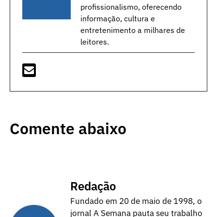
profissionalismo, oferecendo
informação, cultura e
entretenimento a milhares de
leitores.
Comente abaixo
Redação
Fundado em 20 de maio de 1998, o
jornal A Semana pauta seu trabalho