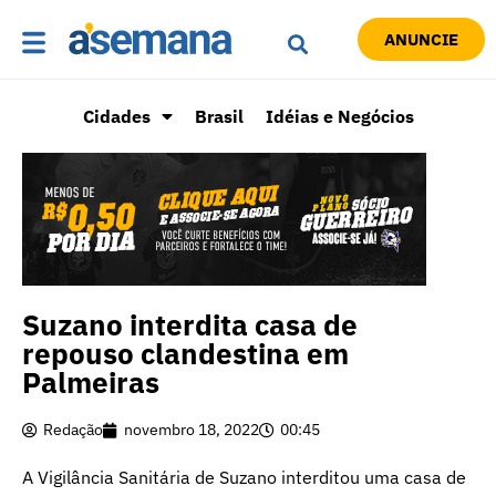
ANUNCIE
Cidades
Brasil
Idéias e Negócios
Suzano interdita casa de
repouso clandestina em
Palmeiras
Redação
novembro 18, 2022
00:45
A Vigilância Sanitária de Suzano interditou uma casa de