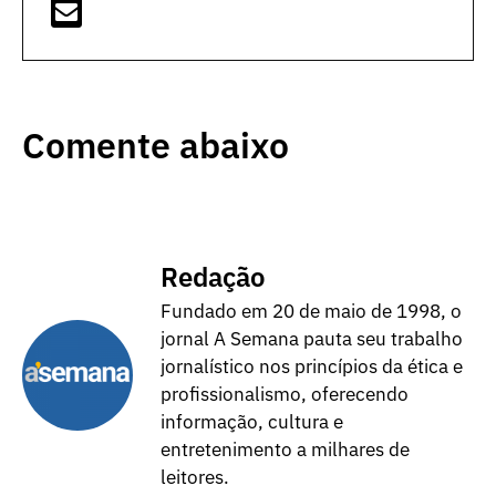
Comente abaixo
Redação
Fundado em 20 de maio de 1998, o
jornal A Semana pauta seu trabalho
jornalístico nos princípios da ética e
profissionalismo, oferecendo
informação, cultura e
entretenimento a milhares de
leitores.