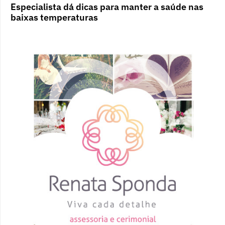
Especialista dá dicas para manter a saúde nas
baixas temperaturas