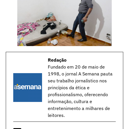
Redação
Fundado em 20 de maio de
1998, o jornal A Semana pauta
seu trabalho jornalístico nos
princípios da ética e
profissionalismo, oferecendo
informação, cultura e
entretenimento a milhares de
leitores.