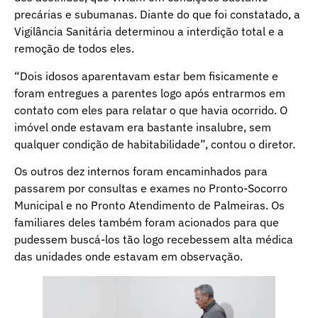
precárias e subumanas. Diante do que foi constatado, a
Vigilância Sanitária determinou a interdição total e a
remoção de todos eles.
“Dois idosos aparentavam estar bem fisicamente e
foram entregues a parentes logo após entrarmos em
contato com eles para relatar o que havia ocorrido. O
imóvel onde estavam era bastante insalubre, sem
qualquer condição de habitabilidade”, contou o diretor.
Os outros dez internos foram encaminhados para
passarem por consultas e exames no Pronto-Socorro
Municipal e no Pronto Atendimento de Palmeiras. Os
familiares deles também foram acionados para que
pudessem buscá-los tão logo recebessem alta médica
das unidades onde estavam em observação.