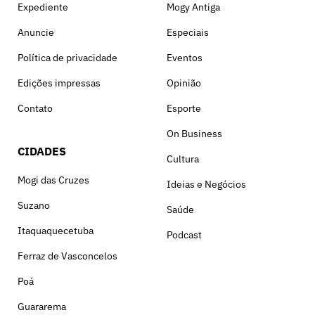
Expediente
Mogy Antiga
Anuncie
Especiais
Política de privacidade
Eventos
Edições impressas
Opinião
Contato
Esporte
On Business
CIDADES
Cultura
Mogi das Cruzes
Ideias e Negócios
Suzano
Saúde
Itaquaquecetuba
Podcast
Ferraz de Vasconcelos
Poá
Guararema