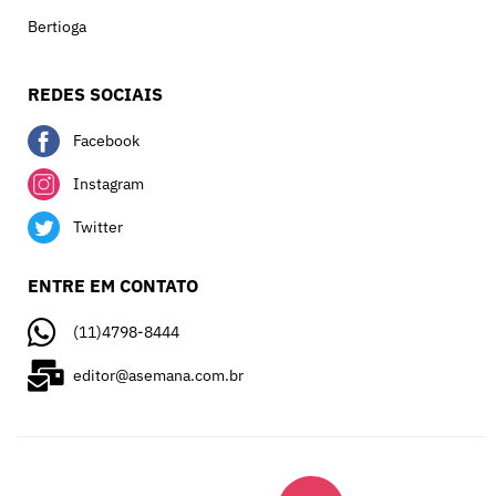
Bertioga
REDES SOCIAIS
Facebook
Instagram
Twitter
ENTRE EM CONTATO
(11)4798-8444
editor@asemana.com.br