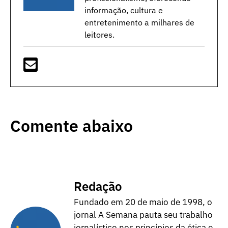
informação, cultura e
entretenimento a milhares de
leitores.
Comente abaixo
Redação
Fundado em 20 de maio de 1998, o
jornal A Semana pauta seu trabalho
jornalístico nos princípios da ética e