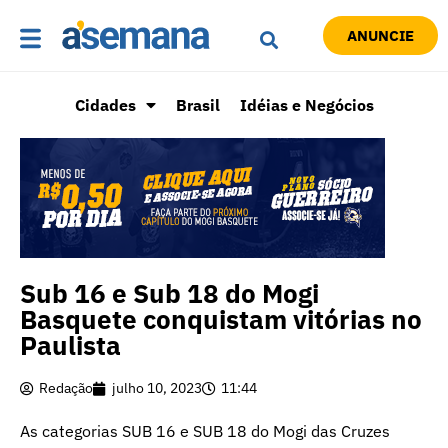
ANUNCIE
Cidades
Brasil
Idéias e Negócios
Sub 16 e Sub 18 do Mogi
Basquete conquistam vitórias no
Paulista
Redação
julho 10, 2023
11:44
As categorias SUB 16 e SUB 18 do Mogi das Cruzes