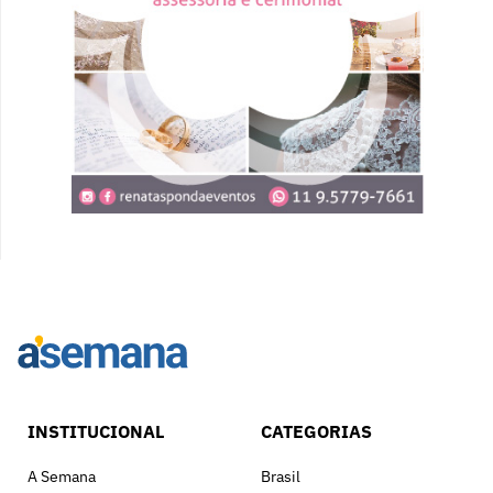
INSTITUCIONAL
CATEGORIAS
A Semana
Brasil