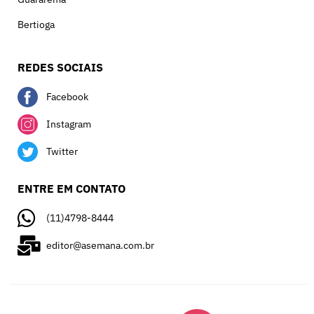
Bertioga
REDES SOCIAIS
Facebook
Instagram
Twitter
ENTRE EM CONTATO
(11)4798-8444
editor@asemana.com.br