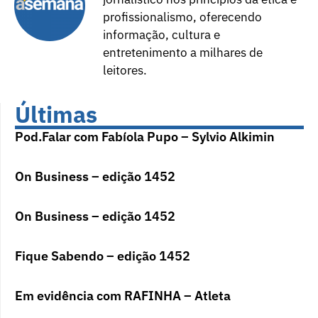
profissionalismo, oferecendo
informação, cultura e
entretenimento a milhares de
leitores.
Últimas
Pod.Falar com Fabíola Pupo – Sylvio Alkimin
On Business – edição 1452
On Business – edição 1452
Fique Sabendo – edição 1452
Em evidência com RAFINHA – Atleta