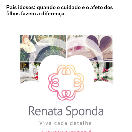
Pais idosos: quando o cuidado e o afeto dos
filhos fazem a diferença