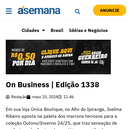
ANUNCIE
Cidades
Brasil
Idéias e Negócios
On Business | Edição 1338
Redação
maio 10, 2024
11:46
Em sua loja Única Boutique, no Alto do Ipiranga, Joelma
Ribeiro aposta na paleta dos marrons terrosos para a
coleção Outono/Inverno 24/25, que traz sensação de