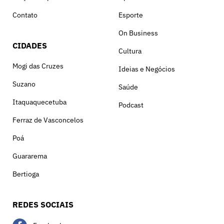
Contato
Esporte
On Business
CIDADES
Cultura
Mogi das Cruzes
Ideias e Negócios
Suzano
Saúde
Itaquaquecetuba
Podcast
Ferraz de Vasconcelos
Poá
Guararema
Bertioga
REDES SOCIAIS