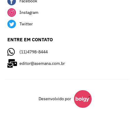
Facebook
Instagram
Twitter
ENTRE EM CONTATO
(11)4798-8444
editor@asemana.com.br
Desenvolvido por