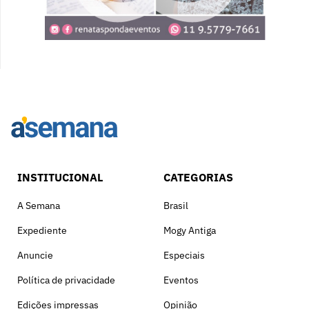
INSTITUCIONAL
CATEGORIAS
A Semana
Brasil
Expediente
Mogy Antiga
Anuncie
Especiais
Política de privacidade
Eventos
Edições impressas
Opinião