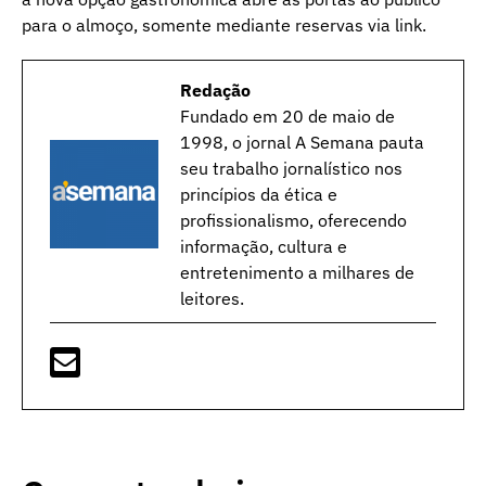
para o almoço, somente mediante reservas via link.
Redação
Fundado em 20 de maio de
1998, o jornal A Semana pauta
seu trabalho jornalístico nos
princípios da ética e
profissionalismo, oferecendo
informação, cultura e
entretenimento a milhares de
leitores.