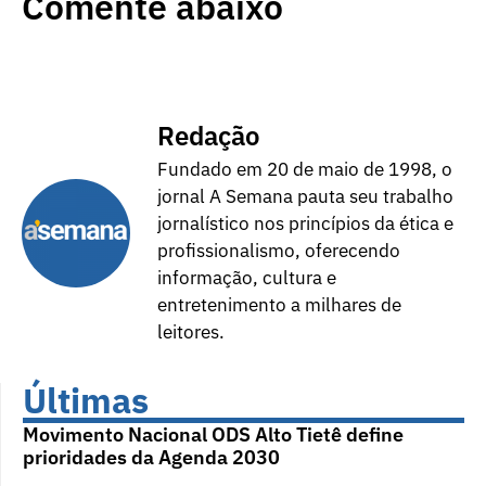
Comente abaixo
Redação
Fundado em 20 de maio de 1998, o
jornal A Semana pauta seu trabalho
jornalístico nos princípios da ética e
profissionalismo, oferecendo
informação, cultura e
entretenimento a milhares de
leitores.
Últimas
Movimento Nacional ODS Alto Tietê define
prioridades da Agenda 2030