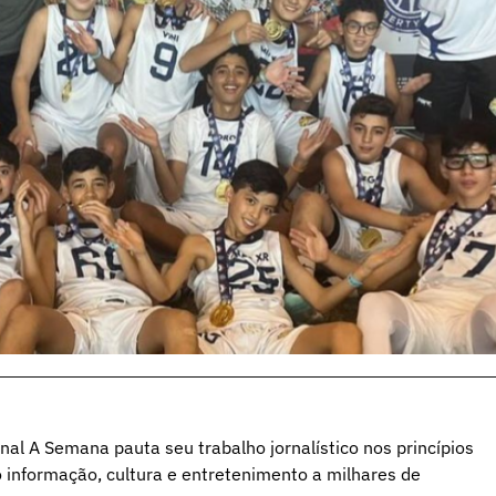
al A Semana pauta seu trabalho jornalístico nos princípios
o informação, cultura e entretenimento a milhares de