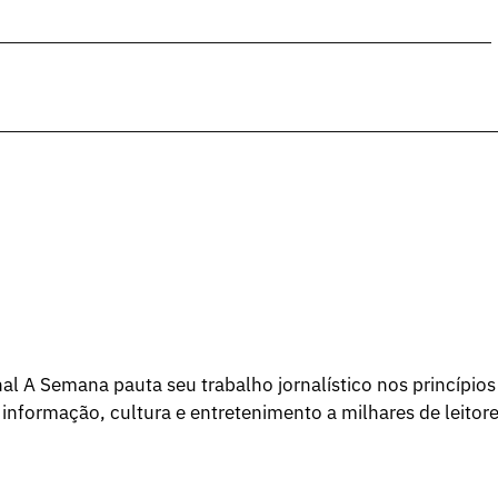
l A Semana pauta seu trabalho jornalístico nos princípios
 informação, cultura e entretenimento a milhares de leitore