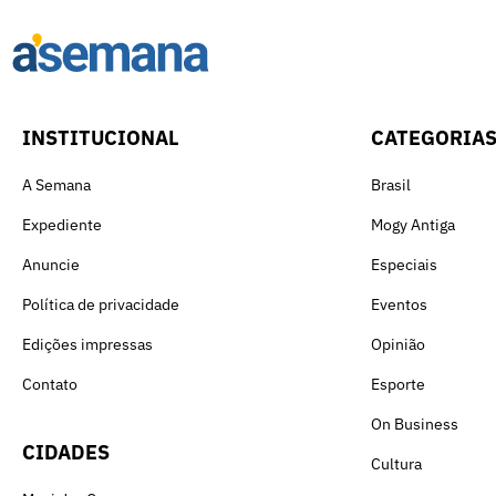
INSTITUCIONAL
CATEGORIA
A Semana
Brasil
Expediente
Mogy Antiga
Anuncie
Especiais
Política de privacidade
Eventos
Edições impressas
Opinião
Contato
Esporte
On Business
CIDADES
Cultura