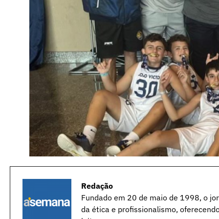
Redação
Fundado em 20 de maio de 1998, o jorn
da ética e profissionalismo, oferecend