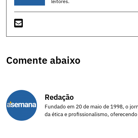
leitores.
Comente abaixo
Redação
Fundado em 20 de maio de 1998, o jorna
da ética e profissionalismo, oferecendo