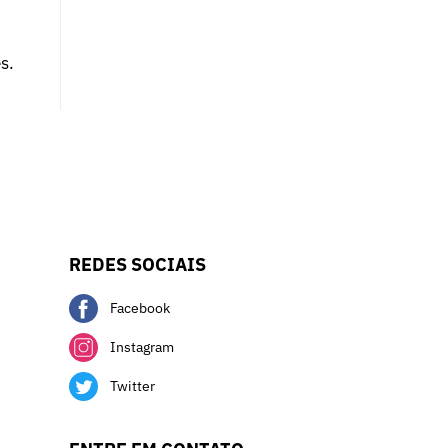
s.
REDES SOCIAIS
Facebook
Instagram
Twitter