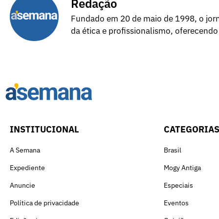
Redação
Fundado em 20 de maio de 1998, o jorna
da ética e profissionalismo, oferecendo
INSTITUCIONAL
CATEGORIA
A Semana
Brasil
Expediente
Mogy Antiga
Anuncie
Especiais
Política de privacidade
Eventos