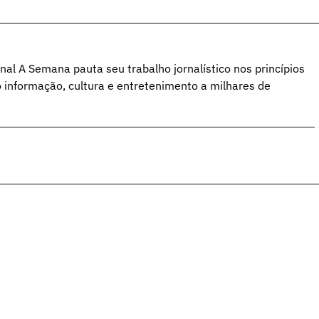
al A Semana pauta seu trabalho jornalístico nos princípios
o informação, cultura e entretenimento a milhares de