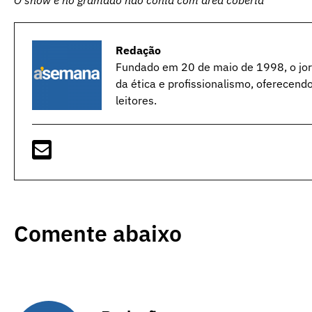
Redação
Fundado em 20 de maio de 1998, o jorn
da ética e profissionalismo, oferecend
leitores.
Comente abaixo