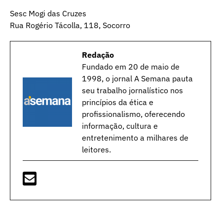
Sesc Mogi das Cruzes
Rua Rogério Tácolla, 118, Socorro
Redação
Fundado em 20 de maio de
1998, o jornal A Semana pauta
seu trabalho jornalístico nos
princípios da ética e
profissionalismo, oferecendo
informação, cultura e
entretenimento a milhares de
leitores.