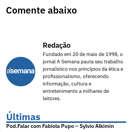
Comente abaixo
Redação
Fundado em 20 de maio de 1998, o
jornal A Semana pauta seu trabalho
jornalístico nos princípios da ética e
profissionalismo, oferecendo
informação, cultura e
entretenimento a milhares de
leitores.
Últimas
Pod.Falar com Fabíola Pupo – Sylvio Alkimin