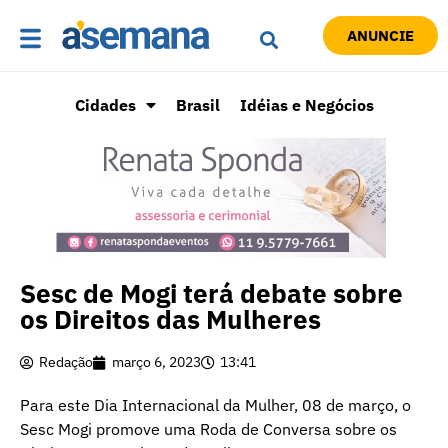
ANUNCIE
Cidades
Brasil
Idéias e Negócios
Sesc de Mogi terá debate sobre
os Direitos das Mulheres
Redação
março 6, 2023
13:41
Para este Dia Internacional da Mulher, 08 de março, o
Sesc Mogi promove uma Roda de Conversa sobre os