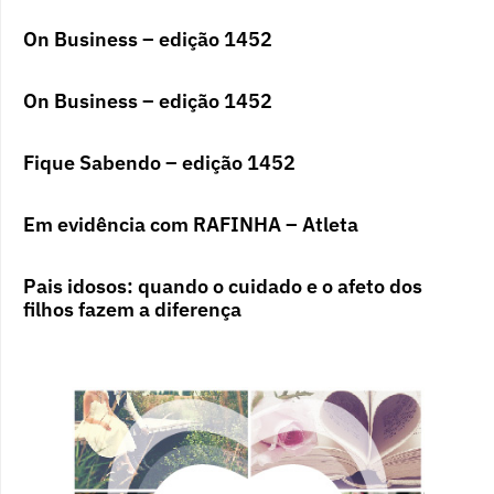
On Business – edição 1452
On Business – edição 1452
Fique Sabendo – edição 1452
Em evidência com RAFINHA – Atleta
Pais idosos: quando o cuidado e o afeto dos
filhos fazem a diferença