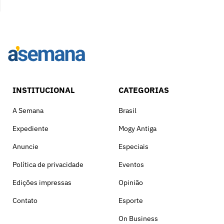
INSTITUCIONAL
CATEGORIAS
A Semana
Brasil
Expediente
Mogy Antiga
Anuncie
Especiais
Política de privacidade
Eventos
Edições impressas
Opinião
Contato
Esporte
On Business