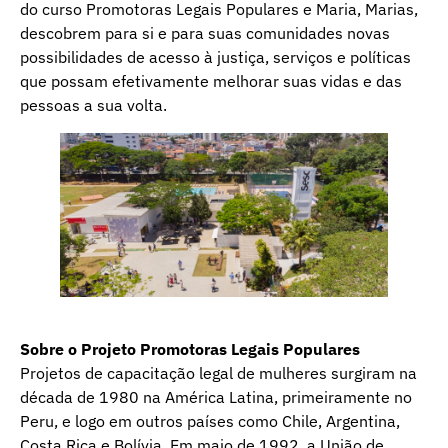
do curso Promotoras Legais Populares e Maria, Marias,
descobrem para si e para suas comunidades novas
possibilidades de acesso à justiça, serviços e políticas
que possam efetivamente melhorar suas vidas e das
pessoas a sua volta.
Sobre o Projeto Promotoras Legais Populares
Projetos de capacitação legal de mulheres surgiram na
década de 1980 na América Latina, primeiramente no
Peru, e logo em outros países como Chile, Argentina,
Costa Rica e Bolívia. Em maio de 1992, a União de