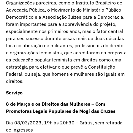
Organizações parceiras, como o Instituto Brasileiro de
Advocacia Pública, o Movimento do Ministério Público
Democrático e a Associação Juízes para a Democracia,
foram importantes para a sobrevivência do projeto,
especialmente nos primeiros anos, mas o fator central
para seu sucesso durante essas mais de duas décadas
foi a colaboração de militantes, profissionais do direito
e organizações feministas, que acreditaram na proposta
da educação popular feminista em direitos como uma
estratégia para efetivar o que prevê a Constituição
Federal, ou seja, que homens e mulheres são iguais em
direitos.
Serviço
8 de Março e os Direitos das Mulheres – Com
Promotoras Legais Populares de Mogi das Cruzes
Dia 08/03/2023, 19h às 20h30 – Grátis, sem retirada
de ingressos