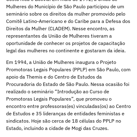
Mulheres do Município de São Paulo participou de um
seminário sobre os direitos da mulher promovido pelo
Comitê Latino-Americano e do Caribe para a Defesa dos
Direitos da Mulher (CLADEM). Nesse encontro, as
representantes da União de Mulheres tiveram a
oportunidade de conhecer os projetos de capacitação
legal das mulheres no continente e gostaram da ideia.
Em 1994, a União de Mulheres inaugura o Projeto
Promotoras Legais Populares (PPLP) em São Paulo, com
apoio da Themis e do Centro de Estudos da
Procuradoria do Estado de São Paulo. Nessa ocasião foi
realizado o seminário “Introdução ao Curso de
Promotoras Legais Populares”, que promoveu o
encontro entre professoras(es) vinculadas(os) ao Centro
de Estudos e 35 lideranças de entidades feministas e
sindicatos. Hoje são cerca de 18 células do PPLP no
Estado, incluindo a cidade de Mogi das Cruzes.