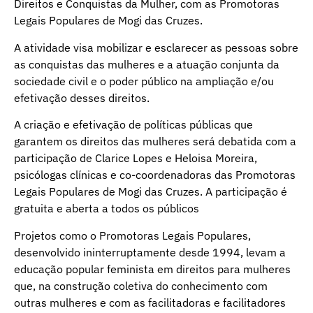
Direitos e Conquistas da Mulher, com as Promotoras
Legais Populares de Mogi das Cruzes.
A atividade visa mobilizar e esclarecer as pessoas sobre
as conquistas das mulheres e a atuação conjunta da
sociedade civil e o poder público na ampliação e/ou
efetivação desses direitos.
A criação e efetivação de políticas públicas que
garantem os direitos das mulheres será debatida com a
participação de Clarice Lopes e Heloisa Moreira,
psicólogas clínicas e co-coordenadoras das Promotoras
Legais Populares de Mogi das Cruzes. A participação é
gratuita e aberta a todos os públicos
Projetos como o Promotoras Legais Populares,
desenvolvido ininterruptamente desde 1994, levam a
educação popular feminista em direitos para mulheres
que, na construção coletiva do conhecimento com
outras mulheres e com as facilitadoras e facilitadores