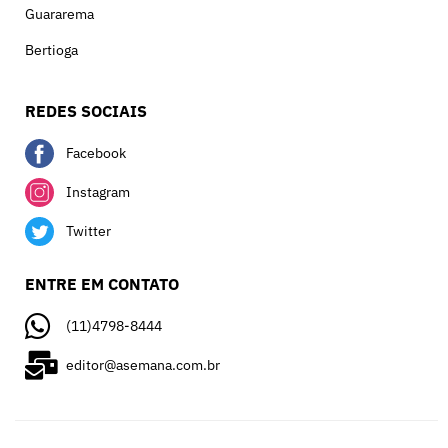
Guararema
Bertioga
REDES SOCIAIS
Facebook
Instagram
Twitter
ENTRE EM CONTATO
(11)4798-8444
editor@asemana.com.br