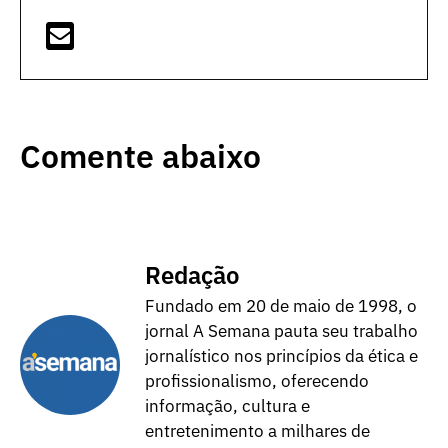
Comente abaixo
Redação
Fundado em 20 de maio de 1998, o
jornal A Semana pauta seu trabalho
jornalístico nos princípios da ética e
profissionalismo, oferecendo
informação, cultura e
entretenimento a milhares de