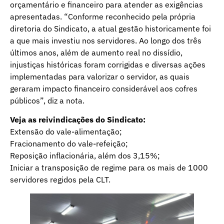
orçamentário e financeiro para atender as exigências
apresentadas. “Conforme reconhecido pela própria
diretoria do Sindicato, a atual gestão historicamente foi
a que mais investiu nos servidores. Ao longo dos três
últimos anos, além de aumento real no dissídio,
injustiças históricas foram corrigidas e diversas ações
implementadas para valorizar o servidor, as quais
geraram impacto financeiro considerável aos cofres
públicos”, diz a nota.
Veja as reivindicações do Sindicato:
Extensão do vale-alimentação;
Fracionamento do vale-refeição;
Reposição inflacionária, além dos 3,15%;
Iniciar a transposição de regime para os mais de 1000
servidores regidos pela CLT.