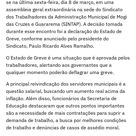
se na última sexta-feira, dia 8 de março, em uma
assembleia geral extraordinária na sede do Sindicato
dos Trabalhadores da Administração Municipal de Mogi
das Cruzes e Guararema (SINTAP). A decisão tomada
durante esse encontro foi a declaração do Estado de
Greve, conforme anunciado pelo presidente do
Sindicato, Paulo Ricardo Alves Ramalho.
O Estado de Greve é uma situação que é aprovada pelos
trabalhadores, alertando aos governantes que a
qualquer momento poderão deflagrar uma greve.
A principal reivindicação dos servidores municipais é a
questão salarial, buscando um aumento real acima da
inflação. Além disso, funcionários da Secretaria de
Educação destacaram que outros pontos importantes
são a necessidade de mais contratações para suprir a
demanda de trabalho, a busca por melhores condições
de trabalho e denúncias de casos de assédio moral.