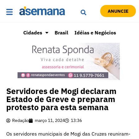
ANUNCIE
Cidades
Brasil
Idéias e Negócios
Servidores de Mogi declaram
Estado de Greve e preparam
protesto para esta semana
Redação
março 11, 2024
13:36
Os servidores municipais de Mogi das Cruzes reuniram-