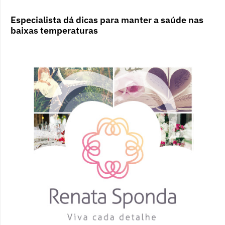
Especialista dá dicas para manter a saúde nas
baixas temperaturas