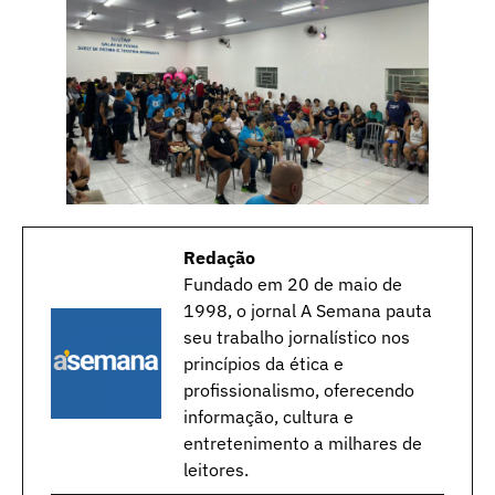
Redação
Fundado em 20 de maio de
1998, o jornal A Semana pauta
seu trabalho jornalístico nos
princípios da ética e
profissionalismo, oferecendo
informação, cultura e
entretenimento a milhares de
leitores.