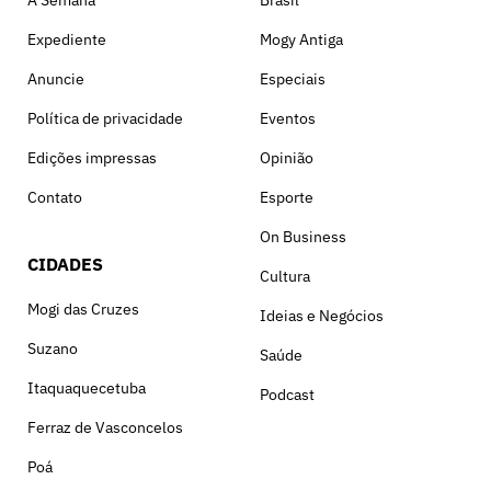
Expediente
Mogy Antiga
Anuncie
Especiais
Política de privacidade
Eventos
Edições impressas
Opinião
Contato
Esporte
On Business
CIDADES
Cultura
Mogi das Cruzes
Ideias e Negócios
Suzano
Saúde
Itaquaquecetuba
Podcast
Ferraz de Vasconcelos
Poá