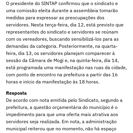
O presidente do SINTAP confirmou que o sindicato e
uma comissão eleita durante a assembleia tomarão
medidas para expressar as preocupações dos
servidores. Nesta terça-feira, dia 12, está previsto que
representantes do sindicato e servidores se reúnam
com os vereadores, buscando sensibilizá-los para as
demandas da categoria. Posteriormente, na quarta-
feira, dia 13, os servidores planejam comparecer à
sessão da Câmara de Mogi e, na quinta-feira, dia 14,
está programada uma manifestação nas ruas da cidade,
com ponto de encontro na prefeitura a partir das 16
horas e início da manifestação às 18 horas.
Resposta
De acordo com nota emitida pelo Sindicato, segundo a
prefeitura, a questão orçamentária do município é o
impedimento para que uma oferta mais atrativa aos
servidores seja realizada. Em nota, a administração
municipal reiterou que no momento, não há espaço