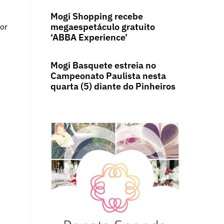
Mogi Shopping recebe
megaespetáculo gratuito
tor
‘ABBA Experience’
Mogi Basquete estreia no
Campeonato Paulista nesta
quarta (5) diante do Pinheiros