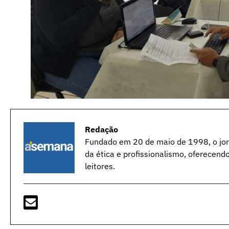
Redação
Fundado em 20 de maio de 1998, o jorn
da ética e profissionalismo, oferecend
leitores.