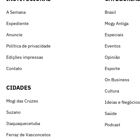
A Semana
Brasil
Expediente
Mogy Antiga
Anuncie
Especiais
Política de privacidade
Eventos
Edições impressas
Opinião
Contato
Esporte
On Business
CIDADES
Cultura
Mogi das Cruzes
Ideias e Negócios
Suzano
Saúde
Itaquaquecetuba
Podcast
Ferraz de Vasconcelos