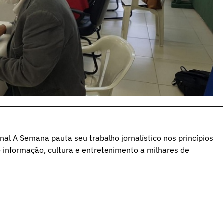
al A Semana pauta seu trabalho jornalístico nos princípios
o informação, cultura e entretenimento a milhares de