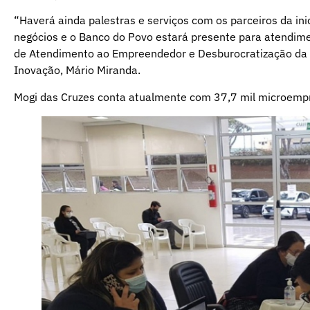
“Haverá ainda palestras e serviços com os parceiros da ini
negócios e o Banco do Povo estará presente para atendiment
de Atendimento ao Empreendedor e Desburocratização da 
Inovação, Mário Miranda.
Mogi das Cruzes conta atualmente com 37,7 mil microempr