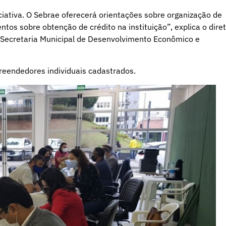
ciativa. O Sebrae oferecerá orientações sobre organização de
os sobre obtenção de crédito na instituição”, explica o dire
Secretaria Municipal de Desenvolvimento Econômico e
eendedores individuais cadastrados.