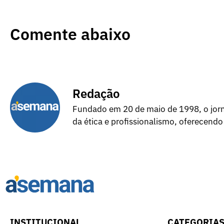
Comente abaixo
Redação
Fundado em 20 de maio de 1998, o jorna
da ética e profissionalismo, oferecendo
INSTITUCIONAL
CATEGORIA