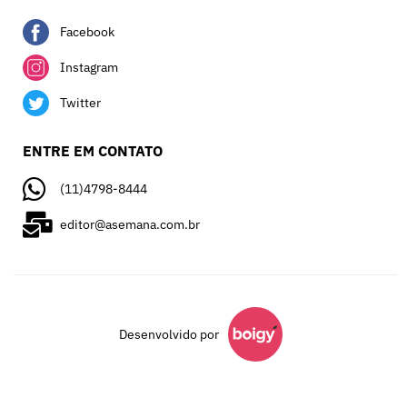
Facebook
Instagram
Twitter
ENTRE EM CONTATO
(11)4798-8444
editor@asemana.com.br
Desenvolvido por