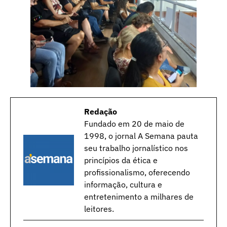
Redação
Fundado em 20 de maio de
1998, o jornal A Semana pauta
seu trabalho jornalístico nos
princípios da ética e
profissionalismo, oferecendo
informação, cultura e
entretenimento a milhares de
leitores.