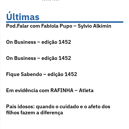
Últimas
Pod.Falar com Fabíola Pupo – Sylvio Alkimin
On Business – edição 1452
On Business – edição 1452
Fique Sabendo – edição 1452
Em evidência com RAFINHA – Atleta
Pais idosos: quando o cuidado e o afeto dos
filhos fazem a diferença