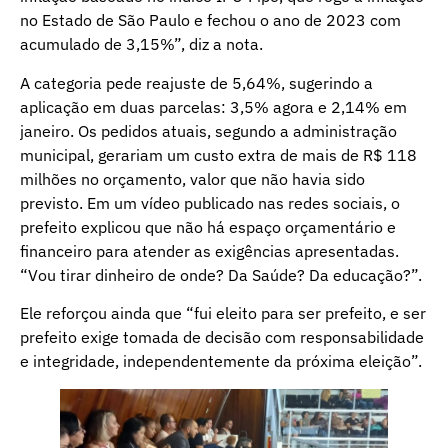
no Estado de São Paulo e fechou o ano de 2023 com
acumulado de 3,15%”, diz a nota.
A categoria pede reajuste de 5,64%, sugerindo a
aplicação em duas parcelas: 3,5% agora e 2,14% em
janeiro. Os pedidos atuais, segundo a administração
municipal, gerariam um custo extra de mais de R$ 118
milhões no orçamento, valor que não havia sido
previsto. Em um vídeo publicado nas redes sociais, o
prefeito explicou que não há espaço orçamentário e
financeiro para atender as exigências apresentadas.
“Vou tirar dinheiro de onde? Da Saúde? Da educação?”.
Ele reforçou ainda que “fui eleito para ser prefeito, e ser
prefeito exige tomada de decisão com responsabilidade
e integridade, independentemente da próxima eleição”.