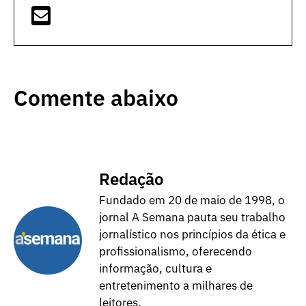
Comente abaixo
Redação
Fundado em 20 de maio de 1998, o
jornal A Semana pauta seu trabalho
jornalístico nos princípios da ética e
profissionalismo, oferecendo
informação, cultura e
entretenimento a milhares de
leitores.