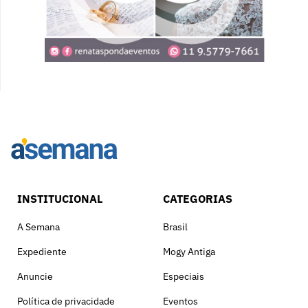
INSTITUCIONAL
CATEGORIAS
A Semana
Brasil
Expediente
Mogy Antiga
Anuncie
Especiais
Política de privacidade
Eventos