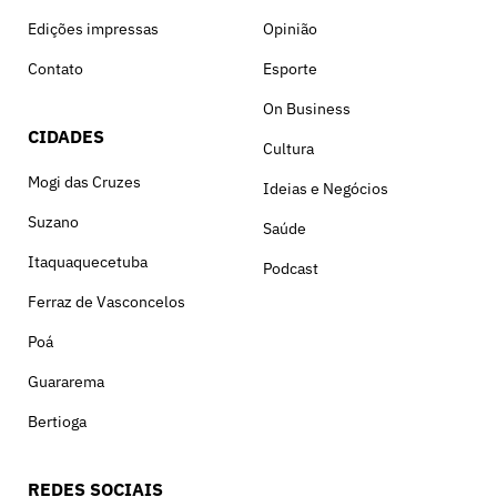
Edições impressas
Opinião
Contato
Esporte
On Business
CIDADES
Cultura
Mogi das Cruzes
Ideias e Negócios
Suzano
Saúde
Itaquaquecetuba
Podcast
Ferraz de Vasconcelos
Poá
Guararema
Bertioga
REDES SOCIAIS