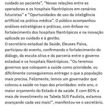
cuidado ao paciente”, “Novas relações entre as
operadoras e os hospitais filantrópicos em cenários
futuristas” e “Oportunidades de uso da inteligência
artificial na prática médica”. O público acompanhou
análises estratégicas e práticas, com ênfase no
fortalecimento dos hospitais filantrópicos e na inovação
aplicada ao cuidado e à gestão.
O secretário estadual da Saúde, Eleuses Paiva,
participou do evento, confirmando o fortalecimento do
diálogo, da escuta ativa e da parceria entre o governo
estadual e os hospitais filantrópicos. “Ou teremos
governos que coloquem a saúde como prioridade, ou
dificilmente conseguiremos entregar o que a população
mais precisa. Felizmente, temos um governador que
colocou a saúde no topo das prioridades: este ano, o
maior orçamento do Estado é da saúde. E com 80% a
mais de investimento na Tabela SUS Paulista, estamos
avançando cada vez mais!”, manifestou-se o secretário.