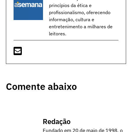
princípios da ética e
profissionalismo, oferecendo
informação, cultura e
entretenimento a milhares de
leitores.
Comente abaixo
Redação
Fundado em 20 de maio de 1998, o