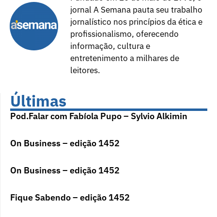
jornal A Semana pauta seu trabalho
jornalístico nos princípios da ética e
profissionalismo, oferecendo
informação, cultura e
entretenimento a milhares de
leitores.
Últimas
Pod.Falar com Fabíola Pupo – Sylvio Alkimin
On Business – edição 1452
On Business – edição 1452
Fique Sabendo – edição 1452