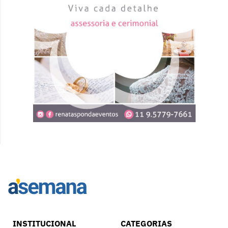
INSTITUCIONAL
CATEGORIAS