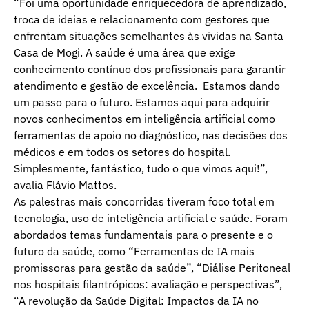
“Foi uma oportunidade enriquecedora de aprendizado,
troca de ideias e relacionamento com gestores que
enfrentam situações semelhantes às vividas na Santa
Casa de Mogi. A saúde é uma área que exige
conhecimento contínuo dos profissionais para garantir
atendimento e gestão de excelência. Estamos dando
um passo para o futuro. Estamos aqui para adquirir
novos conhecimentos em inteligência artificial como
ferramentas de apoio no diagnóstico, nas decisões dos
médicos e em todos os setores do hospital.
Simplesmente, fantástico, tudo o que vimos aqui!”,
avalia Flávio Mattos.
As palestras mais concorridas tiveram foco total em
tecnologia, uso de inteligência artificial e saúde. Foram
abordados temas fundamentais para o presente e o
futuro da saúde, como “Ferramentas de IA mais
promissoras para gestão da saúde”, “Diálise Peritoneal
nos hospitais filantrópicos: avaliação e perspectivas”,
“A revolução da Saúde Digital: Impactos da IA no