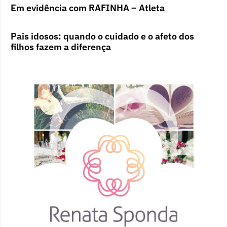
Em evidência com RAFINHA – Atleta
Pais idosos: quando o cuidado e o afeto dos
filhos fazem a diferença