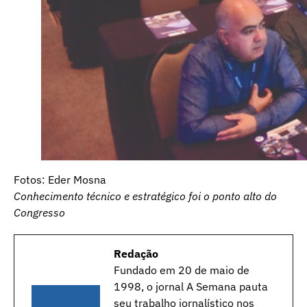
Fotos: Eder Mosna
Conhecimento técnico e estratégico foi o ponto alto do
Congresso
Redação
Fundado em 20 de maio de
1998, o jornal A Semana pauta
seu trabalho jornalístico nos