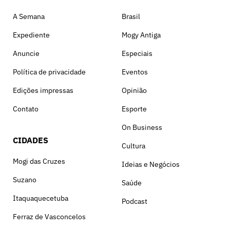
A Semana
Brasil
Expediente
Mogy Antiga
Anuncie
Especiais
Política de privacidade
Eventos
Edições impressas
Opinião
Contato
Esporte
On Business
CIDADES
Cultura
Mogi das Cruzes
Ideias e Negócios
Suzano
Saúde
Itaquaquecetuba
Podcast
Ferraz de Vasconcelos