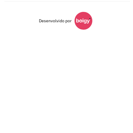
Desenvolvido por