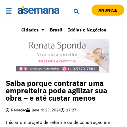
ANUNCIE
Cidades
Brasil
Idéias e Negócios
Saiba porque contratar uma
empreiteira pode agilizar sua
obra – e até custar menos
Redação
janeiro 23, 2024
17:27
Iniciar um projeto de reforma ou de construção em