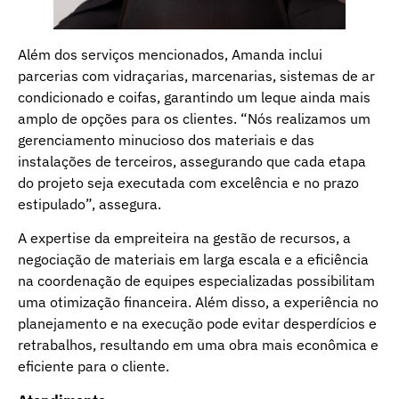
Além dos serviços mencionados, Amanda inclui
parcerias com vidraçarias, marcenarias, sistemas de ar
condicionado e coifas, garantindo um leque ainda mais
amplo de opções para os clientes. “Nós realizamos um
gerenciamento minucioso dos materiais e das
instalações de terceiros, assegurando que cada etapa
do projeto seja executada com excelência e no prazo
estipulado”, assegura.
A expertise da empreiteira na gestão de recursos, a
negociação de materiais em larga escala e a eficiência
na coordenação de equipes especializadas possibilitam
uma otimização financeira. Além disso, a experiência no
planejamento e na execução pode evitar desperdícios e
retrabalhos, resultando em uma obra mais econômica e
eficiente para o cliente.