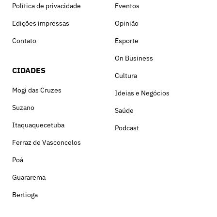
Política de privacidade
Eventos
Edições impressas
Opinião
Contato
Esporte
On Business
CIDADES
Cultura
Mogi das Cruzes
Ideias e Negócios
Suzano
Saúde
Itaquaquecetuba
Podcast
Ferraz de Vasconcelos
Poá
Guararema
Bertioga