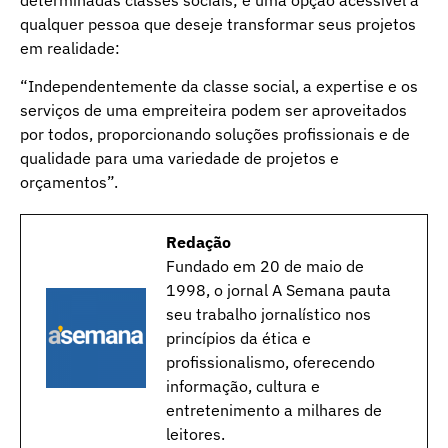
qualquer pessoa que deseje transformar seus projetos
em realidade:
“Independentemente da classe social, a expertise e os
serviços de uma empreiteira podem ser aproveitados
por todos, proporcionando soluções profissionais e de
qualidade para uma variedade de projetos e
orçamentos”.
Redação
Fundado em 20 de maio de
1998, o jornal A Semana pauta
seu trabalho jornalístico nos
princípios da ética e
profissionalismo, oferecendo
informação, cultura e
entretenimento a milhares de
leitores.