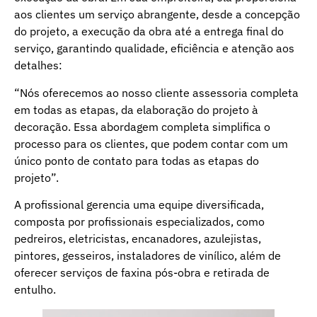
aos clientes um serviço abrangente, desde a concepção
do projeto, a execução da obra até a entrega final do
serviço, garantindo qualidade, eficiência e atenção aos
detalhes:
“Nós oferecemos ao nosso cliente assessoria completa
em todas as etapas, da elaboração do projeto à
decoração. Essa abordagem completa simplifica o
processo para os clientes, que podem contar com um
único ponto de contato para todas as etapas do
projeto”.
A profissional gerencia uma equipe diversificada,
composta por profissionais especializados, como
pedreiros, eletricistas, encanadores, azulejistas,
pintores, gesseiros, instaladores de vinílico, além de
oferecer serviços de faxina pós-obra e retirada de
entulho.