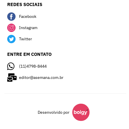
REDES SOCIAIS
Facebook
Instagram
Twitter
ENTRE EM CONTATO
(11)4798-8444
editor@asemana.com.br
Desenvolvido por