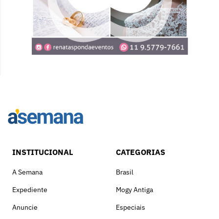
INSTITUCIONAL
CATEGORIAS
A Semana
Brasil
Expediente
Mogy Antiga
Anuncie
Especiais