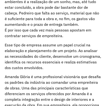
ambientes é a realização de um sonho, mas, até tudo
estar concluído, a obra pode dar bastante dor de
cabeça. Pedreiro que falta ao serviço, material que não
é suficiente para toda a obra e, no fim, os gastos vão
aumentando e o prazo de entrega também.
É por isso que cada vez mais pessoas apostam em
contratar serviços de empreiteira.
Esse tipo de empresa assume um papel crucial na
elaboração e planejamento de um projeto. Ao analisar
as necessidades do cliente, desenvolve um cronograma,
identifica os recursos essenciais e realiza estimativas
dos custos envolvidos.
Amanda Glória é uma profissional visionária que desafia
os padrões da indústria ao comandar uma empreiteira
de obras. Uma das principais características que
diferenciam os serviços oferecidos por Amanda é a
completa integração entre o design de interiores e a
execução da obra. Em sua empreiteira, ela proporciona