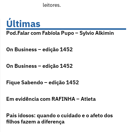
leitores.
Últimas
Pod.Falar com Fabíola Pupo – Sylvio Alkimin
On Business – edição 1452
On Business – edição 1452
Fique Sabendo – edição 1452
Em evidência com RAFINHA – Atleta
Pais idosos: quando o cuidado e o afeto dos
filhos fazem a diferença