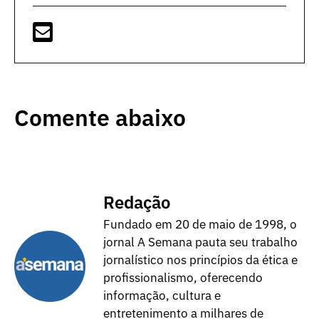
Comente abaixo
Redação
Fundado em 20 de maio de 1998, o
jornal A Semana pauta seu trabalho
jornalístico nos princípios da ética e
profissionalismo, oferecendo
informação, cultura e
entretenimento a milhares de