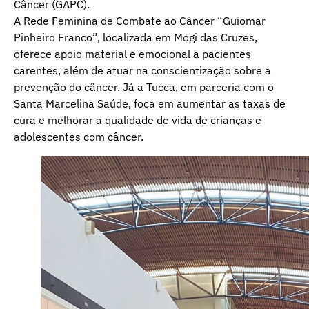
Câncer (GAPC).
A Rede Feminina de Combate ao Câncer “Guiomar
Pinheiro Franco”, localizada em Mogi das Cruzes,
oferece apoio material e emocional a pacientes
carentes, além de atuar na conscientização sobre a
prevenção do câncer. Já a Tucca, em parceria com o
Santa Marcelina Saúde, foca em aumentar as taxas de
cura e melhorar a qualidade de vida de crianças e
adolescentes com câncer.