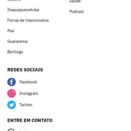
Saúde
Itaquaquecetuba
Podcast
Ferraz de Vasconcelos
Poá
Guararema
Bertioga
REDES SOCIAIS
Facebook
Instagram
Twitter
ENTRE EM CONTATO