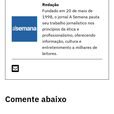
Redação
Fundado em 20 de maio de
1998, o jornal A Semana pauta
seu trabalho jornalístico nos
princípios da ética e
profissionalismo, oferecendo
informação, cultura e
entretenimento a milhares de
leitores.
Comente abaixo