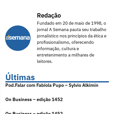
Redação
Fundado em 20 de maio de 1998, o
jornal A Semana pauta seu trabalho
jornalístico nos princípios da ética e
profissionalismo, oferecendo
informação, cultura e
entretenimento a milhares de
leitores.
Últimas
Pod.Falar com Fabíola Pupo – Sylvio Alkimin
On Business – edição 1452
On Business – edição 1452