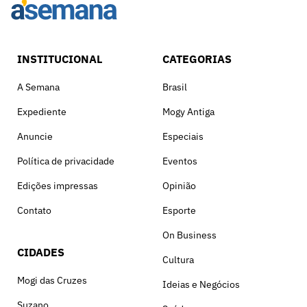
INSTITUCIONAL
CATEGORIAS
A Semana
Brasil
Expediente
Mogy Antiga
Anuncie
Especiais
Política de privacidade
Eventos
Edições impressas
Opinião
Contato
Esporte
On Business
CIDADES
Cultura
Mogi das Cruzes
Ideias e Negócios
Suzano