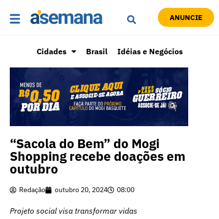
ANUNCIE
Cidades
Brasil
Idéias e Negócios
“Sacola do Bem” do Mogi
Shopping recebe doações em
outubro
Redação
outubro 20, 2024
08:00
Projeto social visa transformar vidas