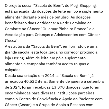
O projeto social “Sacola do Bem”, do Mogi Shopping,
está arrecadando doações de leite em pó e suplemento
alimentar durante o mês de outubro. As doações
beneficiarão duas entidades: a Rede Feminina de
Combate ao Câncer “Guiomar Pinheiro Franco” e a
Associação para Crianças e Adolescentes com Câncer
(Tucca).
A estrutura da “Sacola do Bem”, em formato de uma
grande sacola, está localizada no corredor próximo à
loja Hering. Além de leite em pó e suplemento
alimentar, a campanha também aceita roupas e
calçados.
Desde sua criação em 2014, a “Sacola do Bem” já
arrecadou 40.522 itens. Somente de janeiro a setembro
de 2024, foram recebidas 13.070 doações, que foram
encaminhadas para diversas instituições parceiras,
como o Centro de Convivência e Apoio ao Paciente com
Câncer (Cecan) e o Grupo de Apoio a Pessoas com