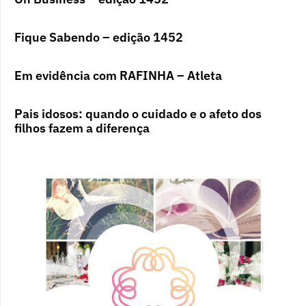
Fique Sabendo – edição 1452
Em evidência com RAFINHA – Atleta
Pais idosos: quando o cuidado e o afeto dos
filhos fazem a diferença