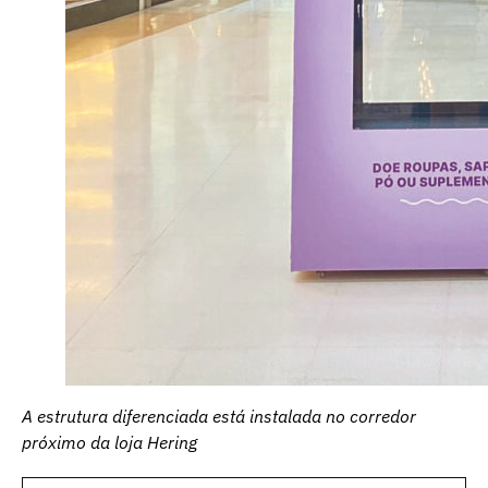
A estrutura diferenciada está instalada no corredor
próximo da loja Hering