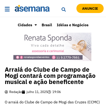
ANUNCIE
Cidades
Brasil
Idéias e Negócios
Arraiá do Clube de Campo de
Mogi contará com programação
musical e ação beneficente
Redação
julho 11, 2025
19:06
O arraiá do Clube de Campo de Mogi das Cruzes (CCMC)