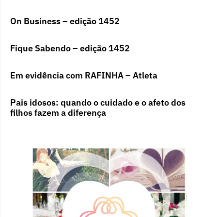
On Business – edição 1452
Fique Sabendo – edição 1452
Em evidência com RAFINHA – Atleta
Pais idosos: quando o cuidado e o afeto dos
filhos fazem a diferença