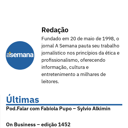
Redação
Fundado em 20 de maio de 1998, o
jornal A Semana pauta seu trabalho
jornalístico nos princípios da ética e
profissionalismo, oferecendo
informação, cultura e
entretenimento a milhares de
leitores.
Últimas
Pod.Falar com Fabíola Pupo – Sylvio Alkimin
On Business – edição 1452