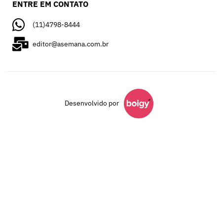
ENTRE EM CONTATO
(11)4798-8444
editor@asemana.com.br
Desenvolvido por