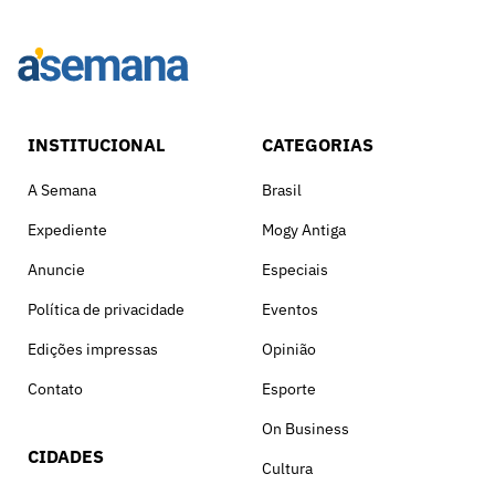
INSTITUCIONAL
CATEGORIAS
A Semana
Brasil
Expediente
Mogy Antiga
Anuncie
Especiais
Política de privacidade
Eventos
Edições impressas
Opinião
Contato
Esporte
On Business
CIDADES
Cultura