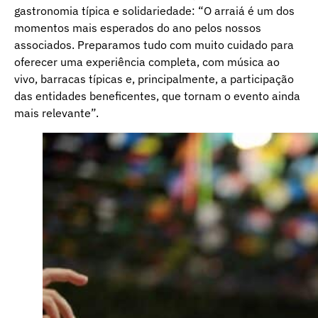
gastronomia típica e solidariedade: “O arraiá é um dos
momentos mais esperados do ano pelos nossos
associados. Preparamos tudo com muito cuidado para
oferecer uma experiência completa, com música ao
vivo, barracas típicas e, principalmente, a participação
das entidades beneficentes, que tornam o evento ainda
mais relevante”.