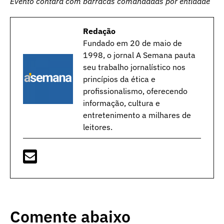
Evento contará com barracas comandadas por entidade
Redação
Fundado em 20 de maio de
1998, o jornal A Semana pauta
seu trabalho jornalístico nos
princípios da ética e
profissionalismo, oferecendo
informação, cultura e
entretenimento a milhares de
leitores.
Comente abaixo