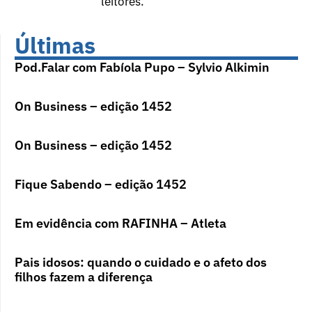
leitores.
Últimas
Pod.Falar com Fabíola Pupo – Sylvio Alkimin
On Business – edição 1452
On Business – edição 1452
Fique Sabendo – edição 1452
Em evidência com RAFINHA – Atleta
Pais idosos: quando o cuidado e o afeto dos
filhos fazem a diferença