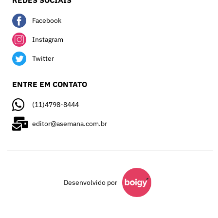
REDES SOCIAIS
Facebook
Instagram
Twitter
ENTRE EM CONTATO
(11)4798-8444
editor@asemana.com.br
Desenvolvido por