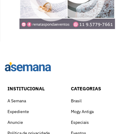
INSTITUCIONAL
CATEGORIAS
A Semana
Brasil
Expediente
Mogy Antiga
Anuncie
Especiais
Política de privacidade
Eventos