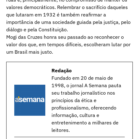
valores democráticos. Relembrar o sacrifício daqueles
que lutaram em 1932 é também reafirmar a
importância de uma sociedade guiada pela justiça, pelo
diálogo e pela Constituição.
Mogi das Cruzes honra seu passado ao reconhecer o
valor dos que, em tempos difíceis, escolheram lutar por
um Brasil mais justo.
Redação
Fundado em 20 de maio de
1998, o jornal A Semana pauta
seu trabalho jornalístico nos
princípios da ética e
profissionalismo, oferecendo
informação, cultura e
entretenimento a milhares de
leitores.