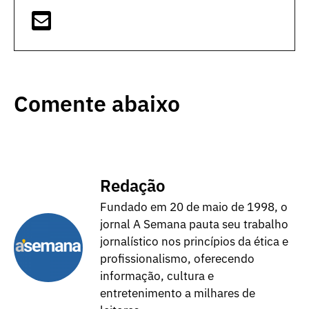
Comente abaixo
Redação
Fundado em 20 de maio de 1998, o
jornal A Semana pauta seu trabalho
jornalístico nos princípios da ética e
profissionalismo, oferecendo
informação, cultura e
entretenimento a milhares de