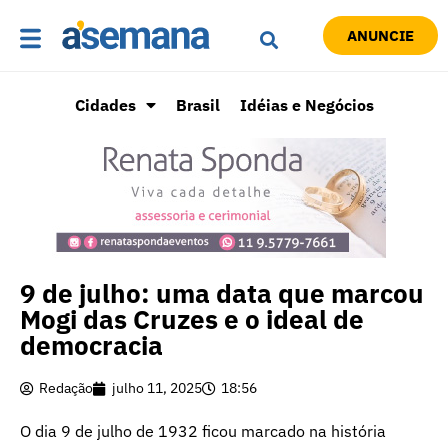
ANUNCIE
Cidades
Brasil
Idéias e Negócios
9 de julho: uma data que marcou
Mogi das Cruzes e o ideal de
democracia
Redação
julho 11, 2025
18:56
O dia 9 de julho de 1932 ficou marcado na história