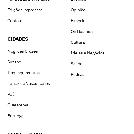
Edições impressas
Opinião
Contato
Esporte
On Business
CIDADES
Cultura
Mogi das Cruzes
Ideias e Negócios
Suzano
Saúde
Itaquaquecetuba
Podcast
Ferraz de Vasconcelos
Poá
Guararema
Bertioga