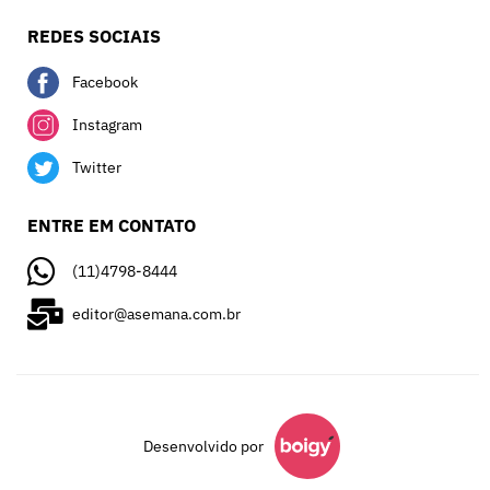
REDES SOCIAIS
Facebook
Instagram
Twitter
ENTRE EM CONTATO
(11)4798-8444
editor@asemana.com.br
Desenvolvido por