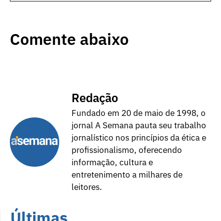
Comente abaixo
Redação
Fundado em 20 de maio de 1998, o
jornal A Semana pauta seu trabalho
jornalístico nos princípios da ética e
profissionalismo, oferecendo
informação, cultura e
entretenimento a milhares de
leitores.
Últimas