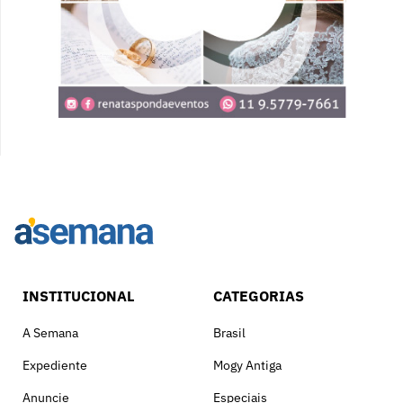
INSTITUCIONAL
CATEGORIAS
A Semana
Brasil
Expediente
Mogy Antiga
Anuncie
Especiais