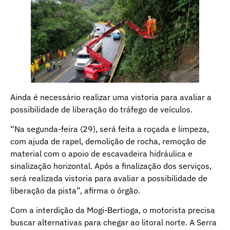
Ainda é necessário realizar uma vistoria para avaliar a
possibilidade de liberação do tráfego de veículos.
“Na segunda-feira (29), será feita a roçada e limpeza,
com ajuda de rapel, demolição de rocha, remoção de
material com o apoio de escavadeira hidráulica e
⁠sinalização horizontal. Após a finalização dos serviços,
será realizada vistoria para avaliar a possibilidade de
liberação da pista”, afirma o órgão.
Com a interdição da Mogi-Bertioga, o motorista precisa
buscar alternativas para chegar ao litoral norte. A Serra