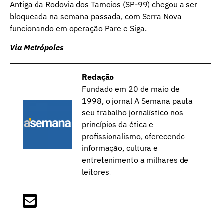
Antiga da Rodovia dos Tamoios (SP-99) chegou a ser
bloqueada na semana passada, com Serra Nova
funcionando em operação Pare e Siga.
Via Metrópoles
Redação
Fundado em 20 de maio de
1998, o jornal A Semana pauta
seu trabalho jornalístico nos
princípios da ética e
profissionalismo, oferecendo
informação, cultura e
entretenimento a milhares de
leitores.