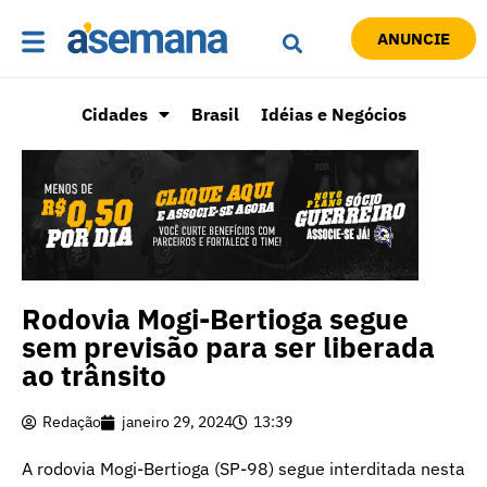
ANUNCIE
Cidades
Brasil
Idéias e Negócios
Rodovia Mogi-Bertioga segue
sem previsão para ser liberada
ao trânsito
Redação
janeiro 29, 2024
13:39
A rodovia Mogi-Bertioga (SP-98) segue interditada nesta