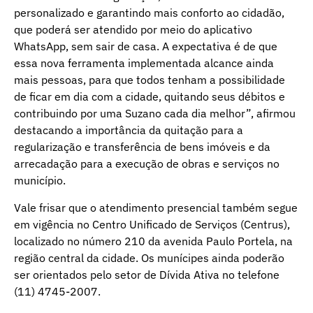
personalizado e garantindo mais conforto ao cidadão,
que poderá ser atendido por meio do aplicativo
WhatsApp, sem sair de casa. A expectativa é de que
essa nova ferramenta implementada alcance ainda
mais pessoas, para que todos tenham a possibilidade
de ficar em dia com a cidade, quitando seus débitos e
contribuindo por uma Suzano cada dia melhor”, afirmou
destacando a importância da quitação para a
regularização e transferência de bens imóveis e da
arrecadação para a execução de obras e serviços no
município.
Vale frisar que o atendimento presencial também segue
em vigência no Centro Unificado de Serviços (Centrus),
localizado no número 210 da avenida Paulo Portela, na
região central da cidade. Os munícipes ainda poderão
ser orientados pelo setor de Dívida Ativa no telefone
(11) 4745-2007.