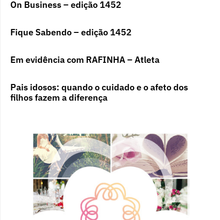
On Business – edição 1452
Fique Sabendo – edição 1452
Em evidência com RAFINHA – Atleta
Pais idosos: quando o cuidado e o afeto dos
filhos fazem a diferença