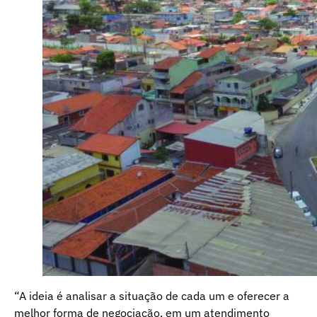
“A ideia é analisar a situação de cada um e oferecer a
melhor forma de negociação, em um atendimento