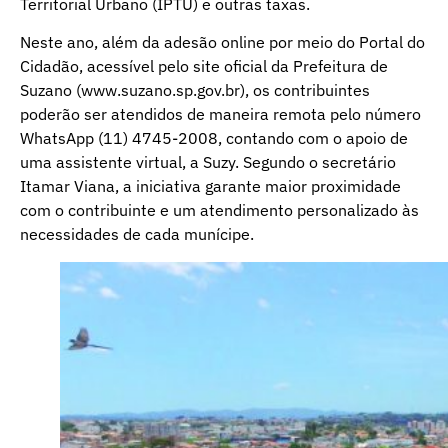
Territorial Urbano (IPTU) e outras taxas.
Neste ano, além da adesão online por meio do Portal do
Cidadão, acessível pelo site oficial da Prefeitura de
Suzano (www.suzano.sp.gov.br), os contribuintes
poderão ser atendidos de maneira remota pelo número
WhatsApp (11) 4745-2008, contando com o apoio de
uma assistente virtual, a Suzy. Segundo o secretário
Itamar Viana, a iniciativa garante maior proximidade
com o contribuinte e um atendimento personalizado às
necessidades de cada munícipe.