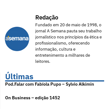
Redação
Fundado em 20 de maio de 1998, o
jornal A Semana pauta seu trabalho
jornalístico nos princípios da ética e
profissionalismo, oferecendo
informação, cultura e
entretenimento a milhares de
leitores.
Últimas
Pod.Falar com Fabíola Pupo – Sylvio Alkimin
On Business – edição 1452