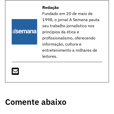
Redação
Fundado em 20 de maio de
1998, o jornal A Semana pauta
seu trabalho jornalístico nos
princípios da ética e
profissionalismo, oferecendo
informação, cultura e
entretenimento a milhares de
leitores.
Comente abaixo