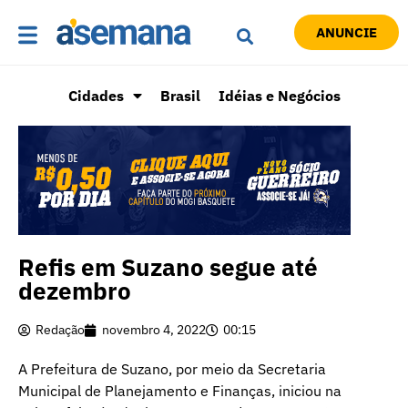
ANUNCIE
Cidades
Brasil
Idéias e Negócios
Refis em Suzano segue até
dezembro
Redação
novembro 4, 2022
00:15
A Prefeitura de Suzano, por meio da Secretaria
Municipal de Planejamento e Finanças, iniciou na