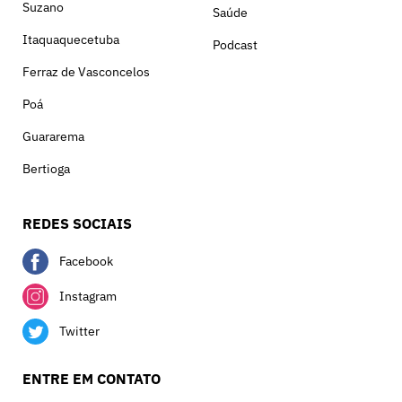
Suzano
Saúde
Itaquaquecetuba
Podcast
Ferraz de Vasconcelos
Poá
Guararema
Bertioga
REDES SOCIAIS
Facebook
Instagram
Twitter
ENTRE EM CONTATO