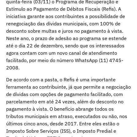
quinta-feira (03/11) o Programa de Recuperação e
Estímulo ao Pagamento de Débitos Fiscais (Refis). A
iniciativa garante aos contribuintes a possibilidade de
renegociação das dívidas municipais, com 100% de
desconto sobre multas e juros no pagamento à vista.
Neste ano, o prazo de adesão ao programa se estende
até o dia 22 de dezembro, sendo que os interessados
agora contam com um novo canal de atendimento
facilitado, por meio do número WhatsApp (11) 4745-
2008.
De acordo com a pasta, o Refis é uma importante
ferramenta ao contribuinte, já que permite a negociação
de dívidas com opções de pagamento facilitado, com
parcelamento em até 24 vezes, além do desconto no
pagamento à vista. O benefício abrange todos os
tributos municipais em atraso, executados ou não, nos
últimos cinco anos, desde 2017. Entre eles estão o
Imposto Sobre Serviços (ISS), o Imposto Predial e