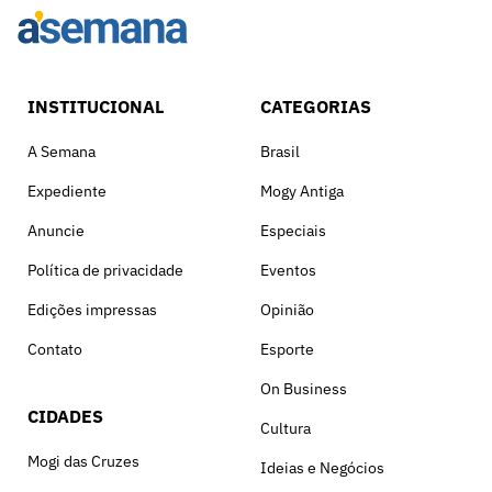
INSTITUCIONAL
CATEGORIAS
A Semana
Brasil
Expediente
Mogy Antiga
Anuncie
Especiais
Política de privacidade
Eventos
Edições impressas
Opinião
Contato
Esporte
On Business
CIDADES
Cultura
Mogi das Cruzes
Ideias e Negócios