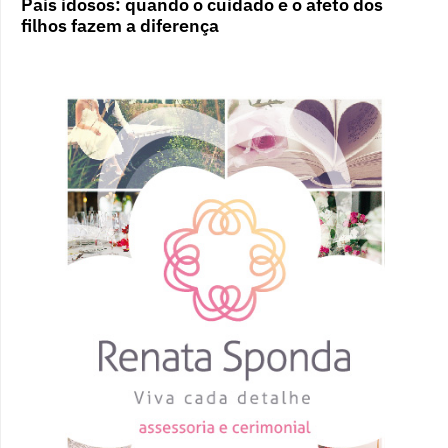
Pais idosos: quando o cuidado e o afeto dos
filhos fazem a diferença