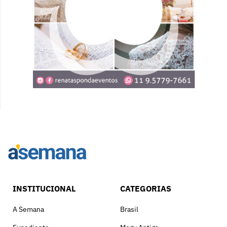
INSTITUCIONAL
CATEGORIAS
A Semana
Brasil