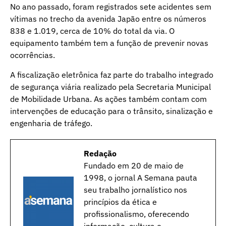
No ano passado, foram registrados sete acidentes sem
vítimas no trecho da avenida Japão entre os números
838 e 1.019, cerca de 10% do total da via. O
equipamento também tem a função de prevenir novas
ocorrências.
A fiscalização eletrônica faz parte do trabalho integrado
de segurança viária realizado pela Secretaria Municipal
de Mobilidade Urbana. As ações também contam com
intervenções de educação para o trânsito, sinalização e
engenharia de tráfego.
Redação
Fundado em 20 de maio de
1998, o jornal A Semana pauta
seu trabalho jornalístico nos
princípios da ética e
profissionalismo, oferecendo
informação, cultura e