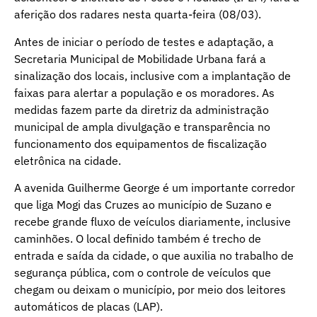
aferição dos radares nesta quarta-feira (08/03).
Antes de iniciar o período de testes e adaptação, a
Secretaria Municipal de Mobilidade Urbana fará a
sinalização dos locais, inclusive com a implantação de
faixas para alertar a população e os moradores. As
medidas fazem parte da diretriz da administração
municipal de ampla divulgação e transparência no
funcionamento dos equipamentos de fiscalização
eletrônica na cidade.
A avenida Guilherme George é um importante corredor
que liga Mogi das Cruzes ao município de Suzano e
recebe grande fluxo de veículos diariamente, inclusive
caminhões. O local definido também é trecho de
entrada e saída da cidade, o que auxilia no trabalho de
segurança pública, com o controle de veículos que
chegam ou deixam o município, por meio dos leitores
automáticos de placas (LAP).