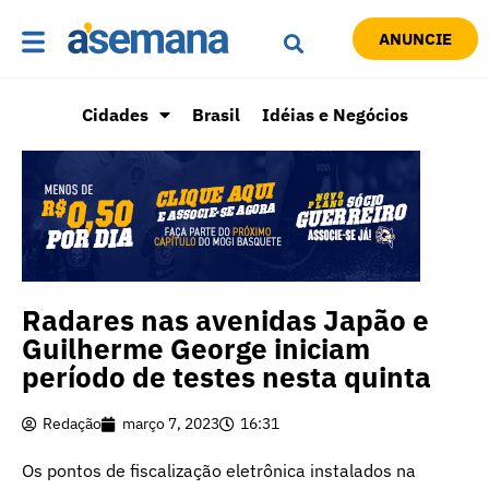
ANUNCIE
Cidades
Brasil
Idéias e Negócios
Radares nas avenidas Japão e
Guilherme George iniciam
período de testes nesta quinta
Redação
março 7, 2023
16:31
Os pontos de fiscalização eletrônica instalados na