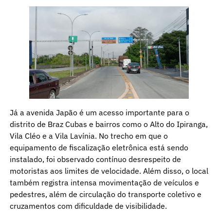
Já a avenida Japão é um acesso importante para o
distrito de Braz Cubas e bairros como o Alto do Ipiranga,
Vila Cléo e a Vila Lavínia. No trecho em que o
equipamento de fiscalização eletrônica está sendo
instalado, foi observado contínuo desrespeito de
motoristas aos limites de velocidade. Além disso, o local
também registra intensa movimentação de veículos e
pedestres, além de circulação do transporte coletivo e
cruzamentos com dificuldade de visibilidade.