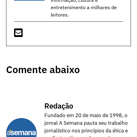
entretenimento a milhares de
leitores.
Comente abaixo
Redação
Fundado em 20 de maio de 1998, o
jornal A Semana pauta seu trabalho
jornalístico nos princípios da ética e