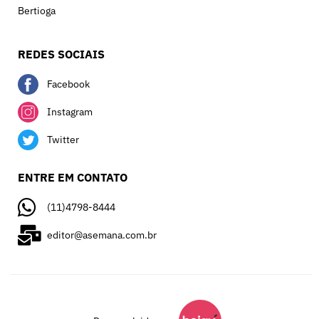
Bertioga
REDES SOCIAIS
Facebook
Instagram
Twitter
ENTRE EM CONTATO
(11)4798-8444
editor@asemana.com.br