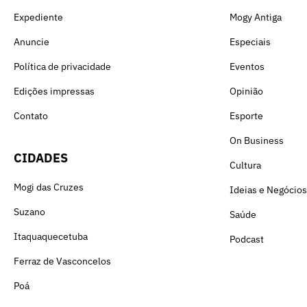
Expediente
Mogy Antiga
Anuncie
Especiais
Política de privacidade
Eventos
Edições impressas
Opinião
Contato
Esporte
On Business
CIDADES
Cultura
Mogi das Cruzes
Ideias e Negócios
Suzano
Saúde
Itaquaquecetuba
Podcast
Ferraz de Vasconcelos
Poá