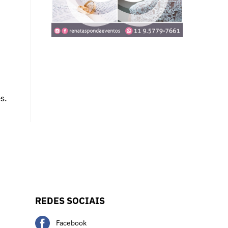
s.
REDES SOCIAIS
Facebook