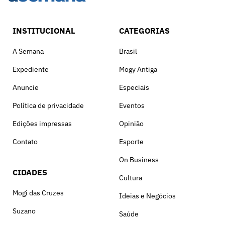
INSTITUCIONAL
CATEGORIAS
A Semana
Brasil
Expediente
Mogy Antiga
Anuncie
Especiais
Política de privacidade
Eventos
Edições impressas
Opinião
Contato
Esporte
On Business
CIDADES
Cultura
Mogi das Cruzes
Ideias e Negócios
Suzano
Saúde