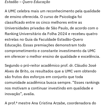
Estadão – Quero Educação
A UMC celebra mais um reconhecimento pela qualidade
de ensino oferecida. O curso de Psicologia foi
classificado entre os cinco melhores entre as
Universidades privadas de São Paulo, de acordo com o
Ranking Universitário da Folha 2024 e recebeu quatro
estrelas no Guia da Faculdade Estadão-Quero
Educação. Essas premiações demonstram todo
comprometimento e constante investimento da UMC
em oferecer o melhor ensino de qualidade e excelência.
Segundo o pró-reitor acadêmico prof. dr. Cláudio José
Alves de Brito, os resultados que a UMC vem obtendo
são frutos dos esforços em conjunto que toda
comunidade acadêmica busca sempre. “Esses rankings
nos motivam a continuar investindo em qualidade e
inovação”, avalia.
A prof.ª mestre Ana Cristina Arzabe, coordenadora do