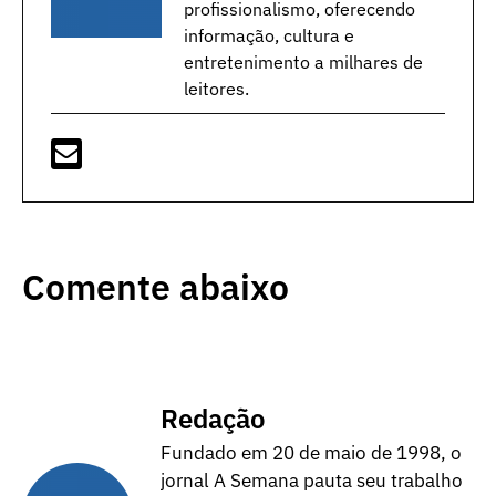
profissionalismo, oferecendo
informação, cultura e
entretenimento a milhares de
leitores.
Comente abaixo
Redação
Fundado em 20 de maio de 1998, o
jornal A Semana pauta seu trabalho