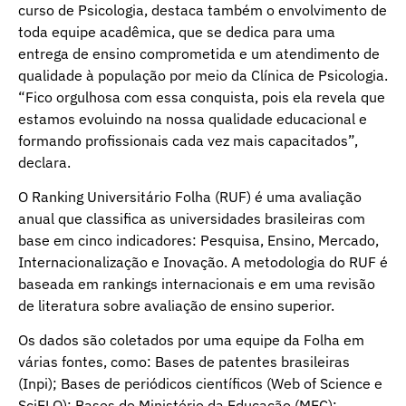
curso de Psicologia, destaca também o envolvimento de
toda equipe acadêmica, que se dedica para uma
entrega de ensino comprometida e um atendimento de
qualidade à população por meio da Clínica de Psicologia.
“Fico orgulhosa com essa conquista, pois ela revela que
estamos evoluindo na nossa qualidade educacional e
formando profissionais cada vez mais capacitados”,
declara.
O Ranking Universitário Folha (RUF) é uma avaliação
anual que classifica as universidades brasileiras com
base em cinco indicadores: Pesquisa, Ensino, Mercado,
Internacionalização e Inovação. A metodologia do RUF é
baseada em rankings internacionais e em uma revisão
de literatura sobre avaliação de ensino superior.
Os dados são coletados por uma equipe da Folha em
várias fontes, como: Bases de patentes brasileiras
(Inpi); Bases de periódicos científicos (Web of Science e
SciELO); Bases do Ministério da Educação (MEC);