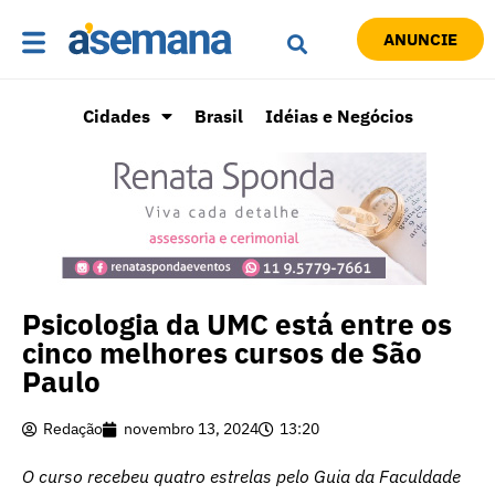
ANUNCIE
Cidades
Brasil
Idéias e Negócios
Psicologia da UMC está entre os
cinco melhores cursos de São
Paulo
Redação
novembro 13, 2024
13:20
O curso recebeu quatro estrelas pelo Guia da Faculdade