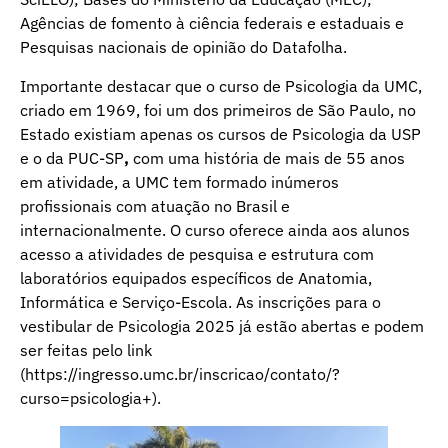
Agências de fomento à ciência federais e estaduais e
Pesquisas nacionais de opinião do Datafolha.
Importante destacar que o curso de Psicologia da UMC,
criado em 1969, foi um dos primeiros de São Paulo, no
Estado existiam apenas os cursos de Psicologia da USP
e o da PUC-SP
,
com uma história de mais de 55 anos
em atividade, a UMC tem formado inúmeros
profissionais com atuação no Brasil e
internacionalmente. O curso oferece ainda aos alunos
acesso a atividades de pesquisa e estrutura com
laboratórios equipados específicos de Anatomia,
Informática e Serviço-Escola. As inscrições para o
vestibular de Psicologia 2025 já estão abertas e podem
ser feitas pelo link
(
https://ingresso.umc.br/inscricao/contato/?
curso=psicologia+
).