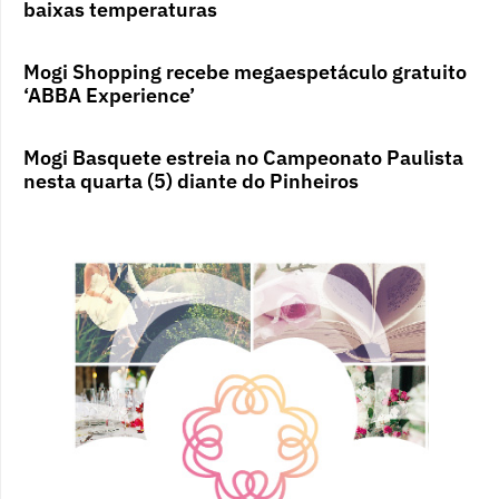
baixas temperaturas
Mogi Shopping recebe megaespetáculo gratuito
‘ABBA Experience’
Mogi Basquete estreia no Campeonato Paulista
nesta quarta (5) diante do Pinheiros