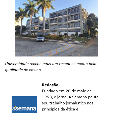
Universidade recebe mais um reconhecimento pela
qualidade de ensino
Redação
Fundado em 20 de maio de
1998, o jornal A Semana pauta
seu trabalho jornalístico nos
princípios da ética e