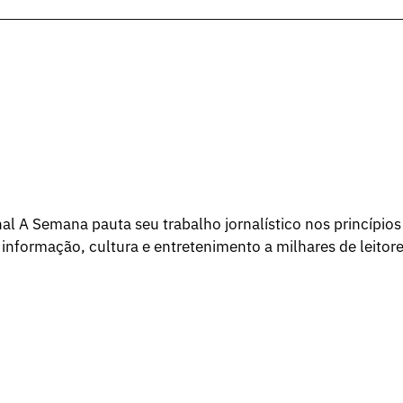
l A Semana pauta seu trabalho jornalístico nos princípios
 informação, cultura e entretenimento a milhares de leitore