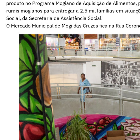
produto no Programa Mogiano de Aquisição de Alimentos, p
rurais mogianos para entregar a 2,5 mil famílias em situa
Social, da Secretaria de Assistência Social.
O Mercado Municipal de Mogi das Cruzes fica na Rua Corone