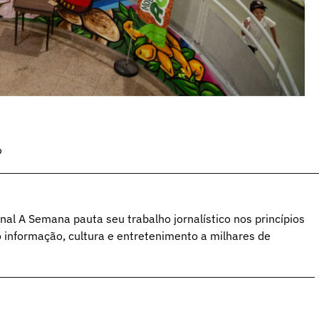
o
al A Semana pauta seu trabalho jornalístico nos princípios
o informação, cultura e entretenimento a milhares de