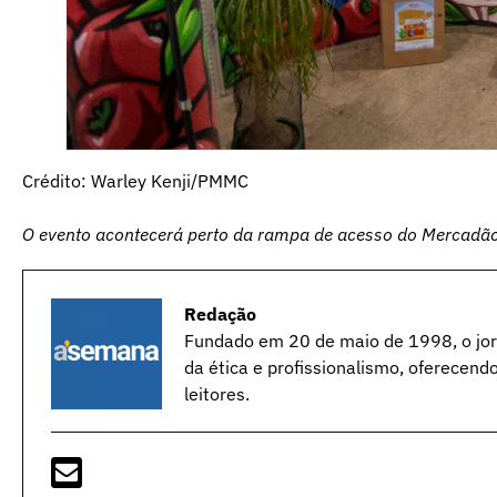
Crédito: Warley Kenji/PMMC
O evento acontecerá perto da rampa de acesso do Mercadã
Redação
Fundado em 20 de maio de 1998, o jorn
da ética e profissionalismo, oferecend
leitores.