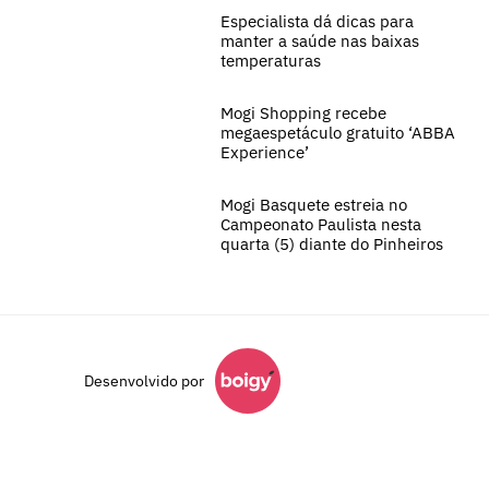
Especialista dá dicas para
manter a saúde nas baixas
temperaturas
Mogi Shopping recebe
megaespetáculo gratuito ‘ABBA
Experience’
Mogi Basquete estreia no
Campeonato Paulista nesta
quarta (5) diante do Pinheiros
Desenvolvido por