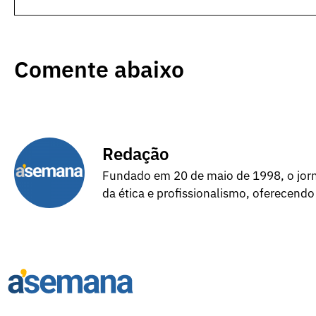
Comente abaixo
Redação
Fundado em 20 de maio de 1998, o jorna
da ética e profissionalismo, oferecendo