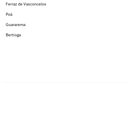
Ferraz de Vasconcelos
Poá
Guararema
Bertioga