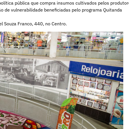
olítica pública que compra insumos cultivados pelos produtor
ção de vulnerabilidade beneficiadas pelo programa Quitanda
l Souza Franco, 440, no Centro.