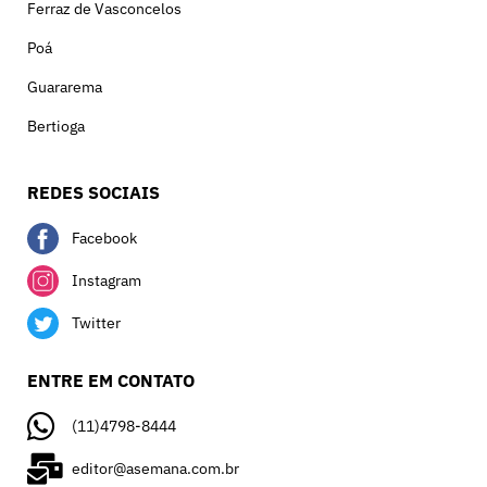
Ferraz de Vasconcelos
Poá
Guararema
Bertioga
REDES SOCIAIS
Facebook
Instagram
Twitter
ENTRE EM CONTATO
(11)4798-8444
editor@asemana.com.br