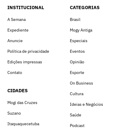
INSTITUCIONAL
CATEGORIAS
A Semana
Brasil
Expediente
Mogy Antiga
Anuncie
Especiais
Política de privacidade
Eventos
Edições impressas
Opinião
Contato
Esporte
On Business
CIDADES
Cultura
Mogi das Cruzes
Ideias e Negócios
Suzano
Saúde
Itaquaquecetuba
Podcast