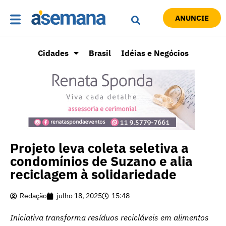
ANUNCIE
Cidades
Brasil
Idéias e Negócios
Projeto leva coleta seletiva a
condomínios de Suzano e alia
reciclagem à solidariedade
Redação
julho 18, 2025
15:48
Iniciativa transforma resíduos recicláveis em alimentos