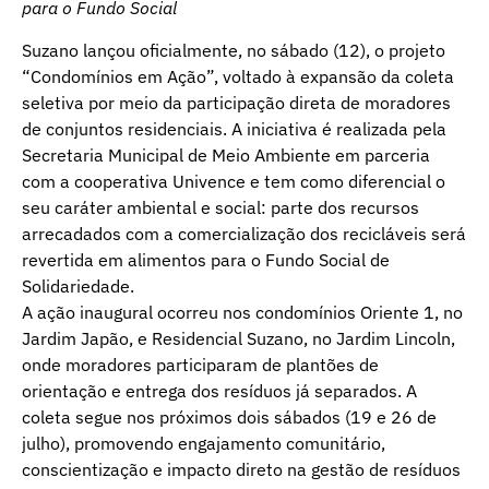
para o Fundo Social
Suzano lançou oficialmente, no sábado (12), o projeto
“Condomínios em Ação”, voltado à expansão da coleta
seletiva por meio da participação direta de moradores
de conjuntos residenciais. A iniciativa é realizada pela
Secretaria Municipal de Meio Ambiente em parceria
com a cooperativa Univence e tem como diferencial o
seu caráter ambiental e social: parte dos recursos
arrecadados com a comercialização dos recicláveis será
revertida em alimentos para o Fundo Social de
Solidariedade.
A ação inaugural ocorreu nos condomínios Oriente 1, no
Jardim Japão, e Residencial Suzano, no Jardim Lincoln,
onde moradores participaram de plantões de
orientação e entrega dos resíduos já separados. A
coleta segue nos próximos dois sábados (19 e 26 de
julho), promovendo engajamento comunitário,
conscientização e impacto direto na gestão de resíduos