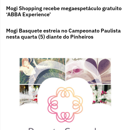
Mogi Shopping recebe megaespetáculo gratuito
‘ABBA Experience’
Mogi Basquete estreia no Campeonato Paulista
nesta quarta (5) diante do Pinheiros