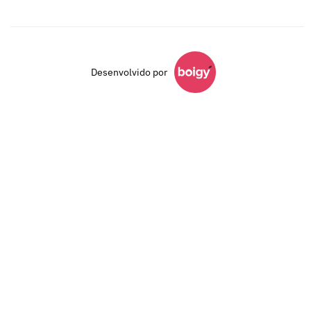
Desenvolvido por