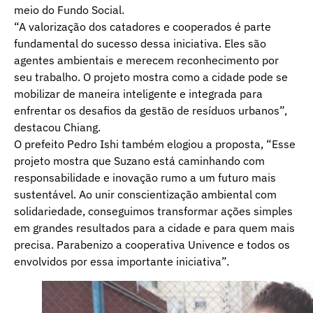
meio do Fundo Social.
“A valorização dos catadores e cooperados é parte
fundamental do sucesso dessa iniciativa. Eles são
agentes ambientais e merecem reconhecimento por
seu trabalho. O projeto mostra como a cidade pode se
mobilizar de maneira inteligente e integrada para
enfrentar os desafios da gestão de resíduos urbanos”,
destacou Chiang.
O prefeito Pedro Ishi também elogiou a proposta, “Esse
projeto mostra que Suzano está caminhando com
responsabilidade e inovação rumo a um futuro mais
sustentável. Ao unir conscientização ambiental com
solidariedade, conseguimos transformar ações simples
em grandes resultados para a cidade e para quem mais
precisa. Parabenizo a cooperativa Univence e todos os
envolvidos por essa importante iniciativa”.