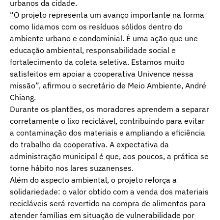
urbanos da cidade.
“O projeto representa um avanço importante na forma
como lidamos com os resíduos sólidos dentro do
ambiente urbano e condominial. É uma ação que une
educação ambiental, responsabilidade social e
fortalecimento da coleta seletiva. Estamos muito
satisfeitos em apoiar a cooperativa Univence nessa
missão”, afirmou o secretário de Meio Ambiente, André
Chiang.
Durante os plantões, os moradores aprendem a separar
corretamente o lixo reciclável, contribuindo para evitar
a contaminação dos materiais e ampliando a eficiência
do trabalho da cooperativa. A expectativa da
administração municipal é que, aos poucos, a prática se
torne hábito nos lares suzanenses.
Além do aspecto ambiental, o projeto reforça a
solidariedade: o valor obtido com a venda dos materiais
recicláveis será revertido na compra de alimentos para
atender famílias em situação de vulnerabilidade por