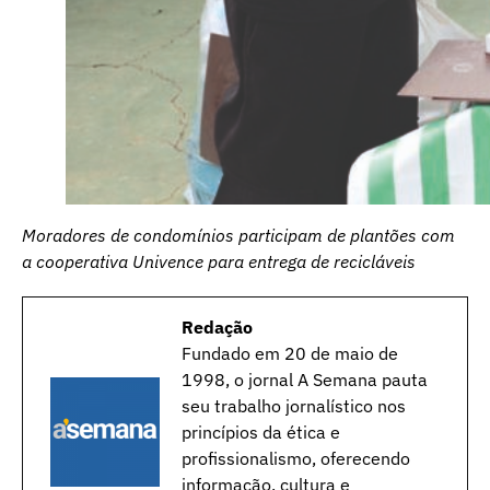
Moradores de condomínios participam de plantões com
a cooperativa Univence para entrega de recicláveis
Redação
Fundado em 20 de maio de
1998, o jornal A Semana pauta
seu trabalho jornalístico nos
princípios da ética e
profissionalismo, oferecendo
informação, cultura e