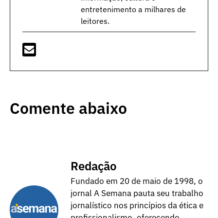
entretenimento a milhares de
leitores.
Comente abaixo
Redação
Fundado em 20 de maio de 1998, o
jornal A Semana pauta seu trabalho
jornalístico nos princípios da ética e
profissionalismo, oferecendo