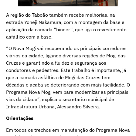
A região do Taboão também recebe melhorias, na
estrada Yoneji Nakamura, com a montagem da base e
aplicação da camada “binder”, que liga o revestimento
asfáltico com a base.
“O Nova Mogi vai recuperando os principais corredores
viários da cidade, ligando diversas regiões de Mogi das
Cruzes e garantindo a fluidez e segurança aos
condutores e pedestres. Este trabalho é importante, já
que a camada asfáltica de Mogi das Cruzes tem
décadas e acaba se deteriorando com mais facilidade. O
Programa Nova Mogi vem para modernizar as principais
vias da cidade”, explica o secretário municipal de
Infraestrutura Urbana, Alessandro Silveira.
Orientações
Em todos os trechos em manutenção do Programa Nova