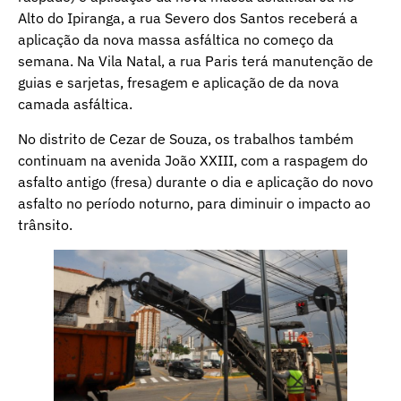
Alto do Ipiranga, a rua Severo dos Santos receberá a
aplicação da nova massa asfáltica no começo da
semana. Na Vila Natal, a rua Paris terá manutenção de
guias e sarjetas, fresagem e aplicação de da nova
camada asfáltica.
No distrito de Cezar de Souza, os trabalhos também
continuam na avenida João XXIII, com a raspagem do
asfalto antigo (fresa) durante o dia e aplicação do novo
asfalto no período noturno, para diminuir o impacto ao
trânsito.