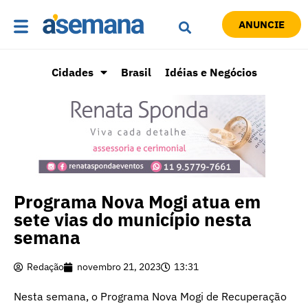
ANUNCIE
Cidades
Brasil
Idéias e Negócios
Programa Nova Mogi atua em
sete vias do município nesta
semana
Redação
novembro 21, 2023
13:31
Nesta semana, o Programa Nova Mogi de Recuperação