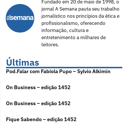
Fundado em 20 de maio de 1998, o
jornal A Semana pauta seu trabalho
jornalístico nos princípios da ética e
profissionalismo, oferecendo
informação, cultura e
entretenimento a milhares de
leitores.
Últimas
Pod.Falar com Fabíola Pupo – Sylvio Alkimin
On Business – edição 1452
On Business – edição 1452
Fique Sabendo – edição 1452