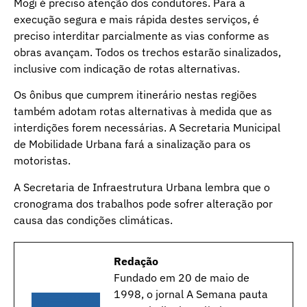
Mogi é preciso atenção dos condutores. Para a
execução segura e mais rápida destes serviços, é
preciso interditar parcialmente as vias conforme as
obras avançam. Todos os trechos estarão sinalizados,
inclusive com indicação de rotas alternativas.
Os ônibus que cumprem itinerário nestas regiões
também adotam rotas alternativas à medida que as
interdições forem necessárias. A Secretaria Municipal
de Mobilidade Urbana fará a sinalização para os
motoristas.
A Secretaria de Infraestrutura Urbana lembra que o
cronograma dos trabalhos pode sofrer alteração por
causa das condições climáticas.
Redação
Fundado em 20 de maio de
1998, o jornal A Semana pauta