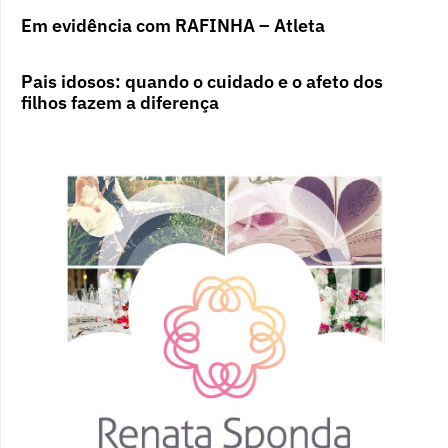
Em evidência com RAFINHA – Atleta
Pais idosos: quando o cuidado e o afeto dos
filhos fazem a diferença