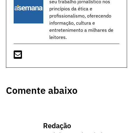
seu trabalho jornalístico nos
princípios da ética e
profissionalismo, oferecendo
informação, cultura e
entretenimento a milhares de
leitores.
Comente abaixo
Redação