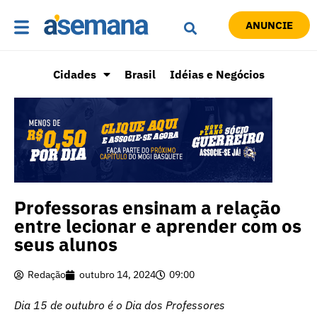
ANUNCIE
Cidades
Brasil
Idéias e Negócios
Professoras ensinam a relação
entre lecionar e aprender com os
seus alunos
Redação
outubro 14, 2024
09:00
Dia 15 de outubro é o Dia dos Professores