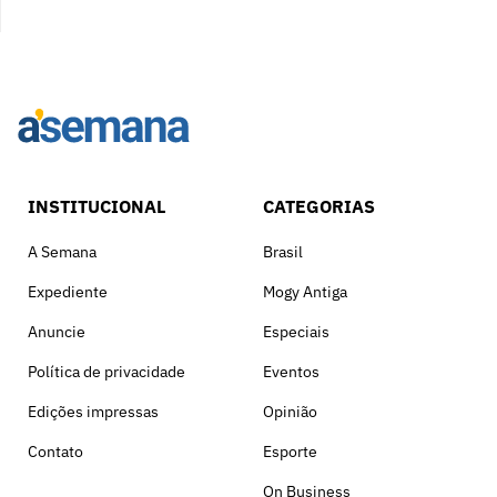
INSTITUCIONAL
CATEGORIAS
A Semana
Brasil
Expediente
Mogy Antiga
Anuncie
Especiais
Política de privacidade
Eventos
Edições impressas
Opinião
Contato
Esporte
On Business