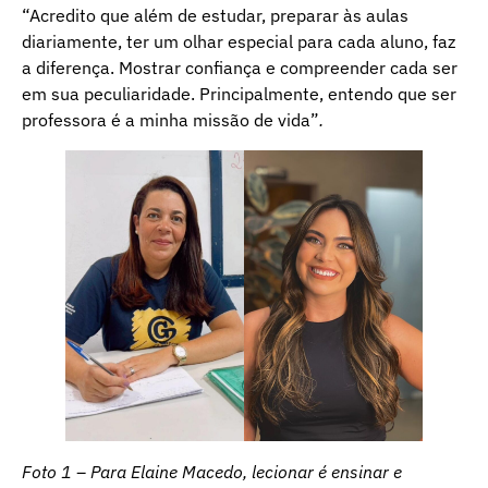
“Acredito que além de estudar, preparar às aulas
diariamente, ter um olhar especial para cada aluno, faz
a diferença. Mostrar confiança e compreender cada ser
em sua peculiaridade. Principalmente, entendo que ser
professora é a minha missão de vida”
.
Foto 1 – Para Elaine Macedo, lecionar é ensinar e