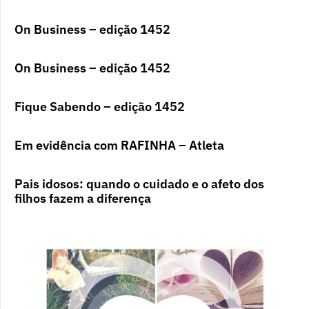
On Business – edição 1452
On Business – edição 1452
Fique Sabendo – edição 1452
Em evidência com RAFINHA – Atleta
Pais idosos: quando o cuidado e o afeto dos
filhos fazem a diferença