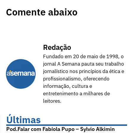
Comente abaixo
Redação
Fundado em 20 de maio de 1998, o
jornal A Semana pauta seu trabalho
jornalístico nos princípios da ética e
profissionalismo, oferecendo
informação, cultura e
entretenimento a milhares de
leitores.
Últimas
Pod.Falar com Fabíola Pupo – Sylvio Alkimin