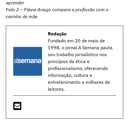
aprender
Foto 2 – Flávia Araujo compara a profissão com o
carinho de mãe
Redação
Fundado em 20 de maio de
1998, o jornal A Semana pauta
seu trabalho jornalístico nos
princípios da ética e
profissionalismo, oferecendo
informação, cultura e
entretenimento a milhares de
leitores.