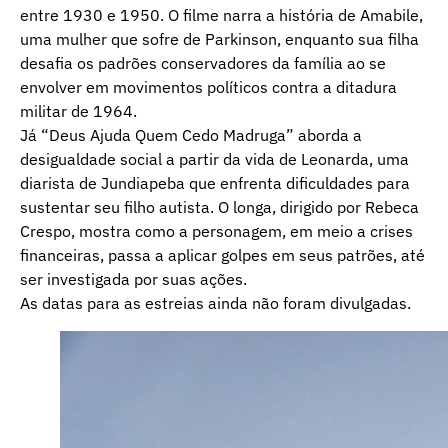
entre 1930 e 1950. O filme narra a história de Amabile,
uma mulher que sofre de Parkinson, enquanto sua filha
desafia os padrões conservadores da família ao se
envolver em movimentos políticos contra a ditadura
militar de 1964.
Já “Deus Ajuda Quem Cedo Madruga” aborda a
desigualdade social a partir da vida de Leonarda, uma
diarista de Jundiapeba que enfrenta dificuldades para
sustentar seu filho autista. O longa, dirigido por Rebeca
Crespo, mostra como a personagem, em meio a crises
financeiras, passa a aplicar golpes em seus patrões, até
ser investigada por suas ações.
As datas para as estreias ainda não foram divulgadas.