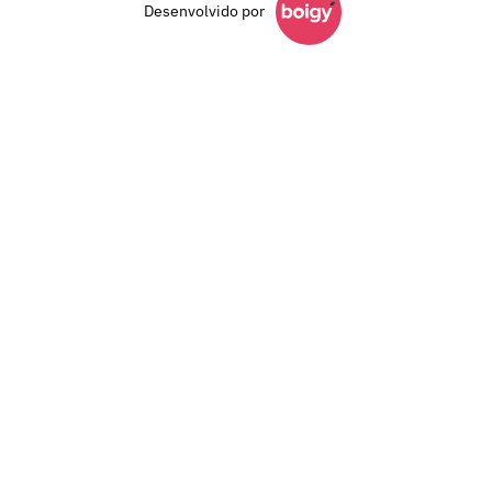
Desenvolvido por