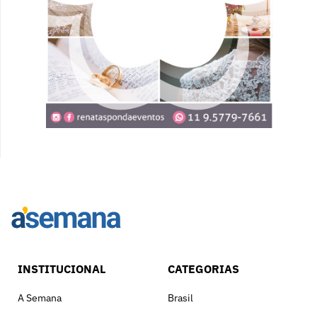
INSTITUCIONAL
CATEGORIAS
A Semana
Brasil