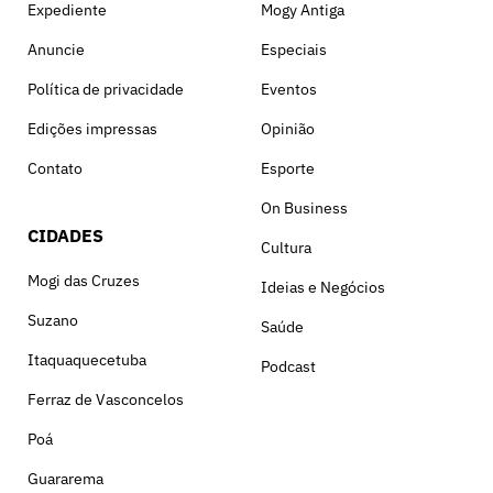
Expediente
Mogy Antiga
Anuncie
Especiais
Política de privacidade
Eventos
Edições impressas
Opinião
Contato
Esporte
On Business
CIDADES
Cultura
Mogi das Cruzes
Ideias e Negócios
Suzano
Saúde
Itaquaquecetuba
Podcast
Ferraz de Vasconcelos
Poá
Guararema