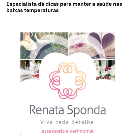
Especialista dá dicas para manter a saúde nas
baixas temperaturas