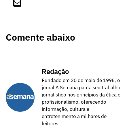
Comente abaixo
Redação
Fundado em 20 de maio de 1998, o
jornal A Semana pauta seu trabalho
jornalístico nos princípios da ética e
profissionalismo, oferecendo
informação, cultura e
entretenimento a milhares de
leitores.