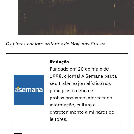
Os filmes contam histórias de Mogi das Cruzes
Redação
Fundado em 20 de maio de
1998, o jornal A Semana pauta
seu trabalho jornalístico nos
princípios da ética e
profissionalismo, oferecendo
informação, cultura e
entretenimento a milhares de
leitores.