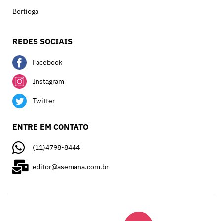
Bertioga
REDES SOCIAIS
Facebook
Instagram
Twitter
ENTRE EM CONTATO
(11)4798-8444
editor@asemana.com.br