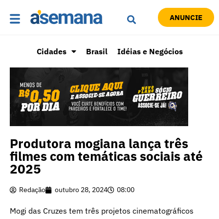
ANUNCIE
Cidades
Brasil
Idéias e Negócios
Produtora mogiana lança três
filmes com temáticas sociais até
2025
Redação
outubro 28, 2024
08:00
Mogi das Cruzes tem três projetos cinematográficos