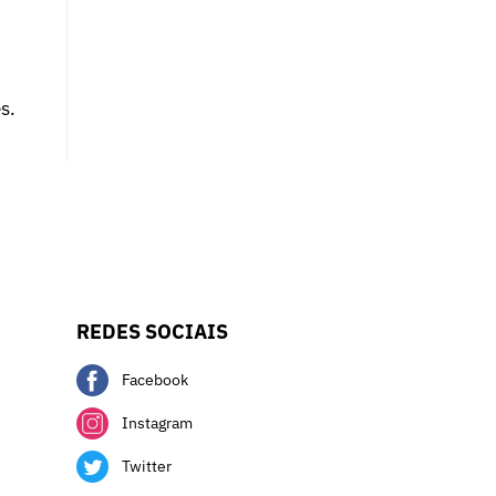
s.
REDES SOCIAIS
Facebook
Instagram
Twitter