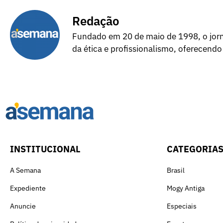
Redação
Fundado em 20 de maio de 1998, o jorna
da ética e profissionalismo, oferecendo
INSTITUCIONAL
CATEGORIA
A Semana
Brasil
Expediente
Mogy Antiga
Anuncie
Especiais