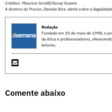
Créditos: Mauricio Sordilli/Secop Suzano
A diretora do Procon, Daniela Itice, alerta sobre a ilegalidad
Redação
Fundado em 20 de maio de 1998, o jorn
da ética e profissionalismo, oferecend
leitores.
Comente abaixo