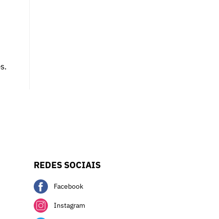
s.
REDES SOCIAIS
Facebook
Instagram