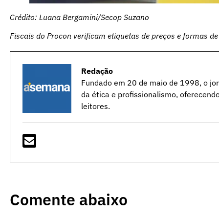
Crédito: Luana Bergamini/Secop Suzano
Fiscais do Procon verificam etiquetas de preços e formas d
Redação
Fundado em 20 de maio de 1998, o jorn
da ética e profissionalismo, oferecend
leitores.
Comente abaixo