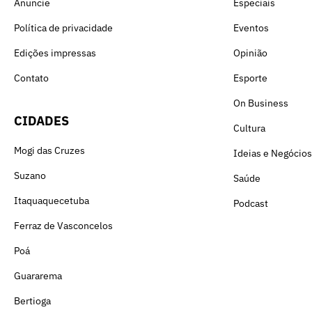
Anuncie
Especiais
Política de privacidade
Eventos
Edições impressas
Opinião
Contato
Esporte
On Business
CIDADES
Cultura
Mogi das Cruzes
Ideias e Negócios
Suzano
Saúde
Itaquaquecetuba
Podcast
Ferraz de Vasconcelos
Poá
Guararema
Bertioga