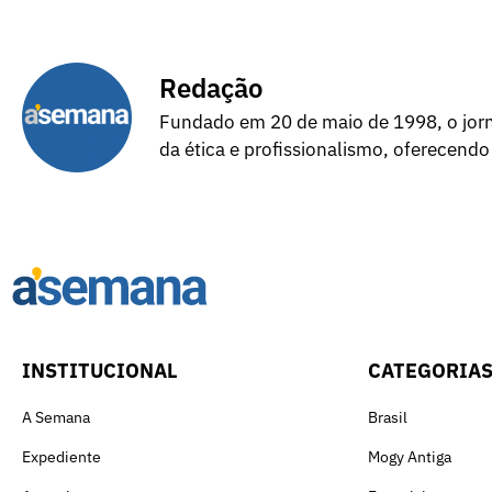
Redação
Fundado em 20 de maio de 1998, o jorna
da ética e profissionalismo, oferecendo
INSTITUCIONAL
CATEGORIA
A Semana
Brasil
Expediente
Mogy Antiga