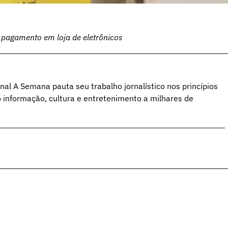
e pagamento em loja de eletrônicos
al A Semana pauta seu trabalho jornalístico nos princípios
o informação, cultura e entretenimento a milhares de