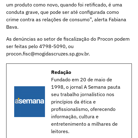
um produto como novo, quando foi retificado, é uma
conduta grave, que pode ser até configurada como
crime contra as relações de consumo”, alerta Fabiana
Bava.
As denúncias ao setor de fiscalização do Procon podem
ser feitas pelo 4798-5090, ou
procon.fisc@mogidascruzes.sp.gov.br.
Redação
Fundado em 20 de maio de
1998, o jornal A Semana pauta
seu trabalho jornalístico nos
princípios da ética e
profissionalismo, oferecendo
informação, cultura e
entretenimento a milhares de
leitores.