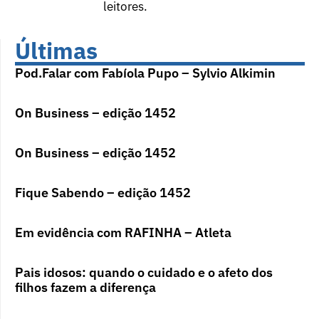
leitores.
Últimas
Pod.Falar com Fabíola Pupo – Sylvio Alkimin
On Business – edição 1452
On Business – edição 1452
Fique Sabendo – edição 1452
Em evidência com RAFINHA – Atleta
Pais idosos: quando o cuidado e o afeto dos
filhos fazem a diferença