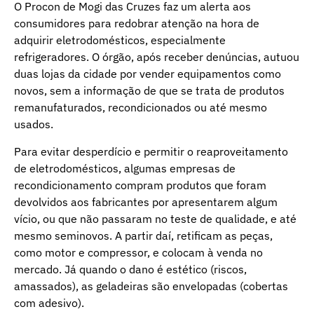
O Procon de Mogi das Cruzes faz um alerta aos
consumidores para redobrar atenção na hora de
adquirir eletrodomésticos, especialmente
refrigeradores. O órgão, após receber denúncias, autuou
duas lojas da cidade por vender equipamentos como
novos, sem a informação de que se trata de produtos
remanufaturados, recondicionados ou até mesmo
usados.
Para evitar desperdício e permitir o reaproveitamento
de eletrodomésticos, algumas empresas de
recondicionamento compram produtos que foram
devolvidos aos fabricantes por apresentarem algum
vício, ou que não passaram no teste de qualidade, e até
mesmo seminovos. A partir daí, retificam as peças,
como motor e compressor, e colocam à venda no
mercado. Já quando o dano é estético (riscos,
amassados), as geladeiras são envelopadas (cobertas
com adesivo).