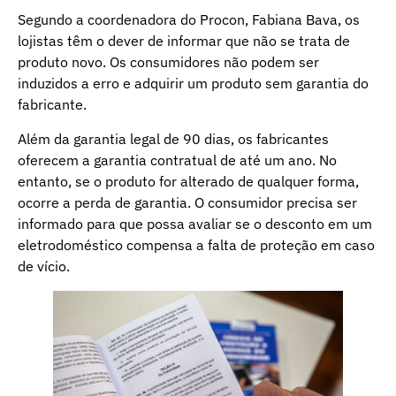
Segundo a coordenadora do Procon, Fabiana Bava, os
lojistas têm o dever de informar que não se trata de
produto novo. Os consumidores não podem ser
induzidos a erro e adquirir um produto sem garantia do
fabricante.
Além da garantia legal de 90 dias, os fabricantes
oferecem a garantia contratual de até um ano. No
entanto, se o produto for alterado de qualquer forma,
ocorre a perda de garantia. O consumidor precisa ser
informado para que possa avaliar se o desconto em um
eletrodoméstico compensa a falta de proteção em caso
de vício.