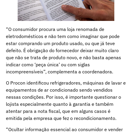
“O consumidor procura uma loja renomada de
eletrodomésticos e não tem como imaginar que pode
estar comprando um produto usado, ou que já teve
defeito. É obrigação do fornecedor deixar muito claro
que não se trata de produto novo, e não basta apenas
indicar como ‘peça única’ ou com siglas
incompreensíveis”, complementa a coordenadora.
O Procon identificou refrigeradores, máquinas de lavar e
equipamentos de ar condicionado sendo vendidos
nessas condições. Por isso, é importante questionar o
lojista especialmente quanto à garantia e também
atentar para a nota fiscal, que em alguns casos é
emitida pela empresa que fez o recondicionamento.
“Ocultar informação essencial ao consumidor e vender