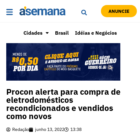
ANUNCIE
Cidades
Brasil
Idéias e Negócios
Procon alerta para compra de
eletrodomésticos
recondicionados e vendidos
como novos
Redação
junho 13, 2022
13:38