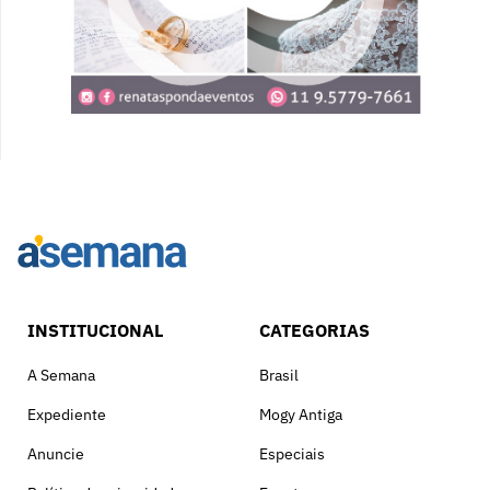
INSTITUCIONAL
CATEGORIAS
A Semana
Brasil
Expediente
Mogy Antiga
Anuncie
Especiais