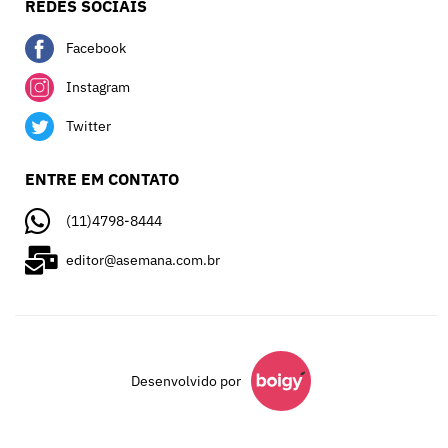
REDES SOCIAIS
Facebook
Instagram
Twitter
ENTRE EM CONTATO
(11)4798-8444
editor@asemana.com.br
Desenvolvido por