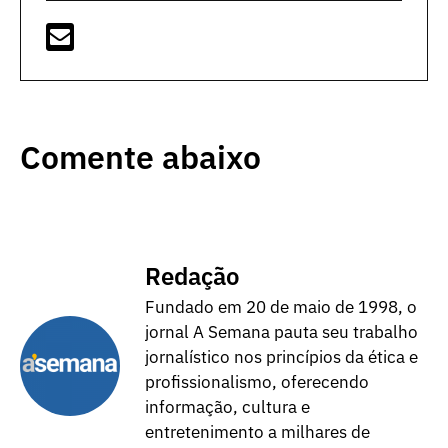
Comente abaixo
Redação
Fundado em 20 de maio de 1998, o
jornal A Semana pauta seu trabalho
jornalístico nos princípios da ética e
profissionalismo, oferecendo
informação, cultura e
entretenimento a milhares de