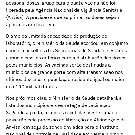
pessoas idosas, grupo para o qual a vacina não foi
liberada pela Agência Nacional de Vigilância Sanitária
(Anvisa). A previsão é que as primeiras doses sejam
aplicadas em fevereiro.
Diante da limitada capacidade de produção do
laboratório, o Ministério da Saúde acordou, em conjunto
com os conselhos das Secretarias de Saúde de estados
e municípios, os critérios para a distribuição das doses
pelos municípios. As vacinas serão destinadas a
municípios de grande porte com alta transmissão nos
últimos dez anos e população residente igual ou maior
qua 100 mil habitantes.
Nos próximos dias, o Ministério da Saúde detalhará a
lista dos municípios e a estratégia de vacinação.
Segundo a pasta, as doses recebidas neste sábado
passarão pelo processo de liberação da Alfândega e da
Anvisa, em seguida sendo enviadas para o Instituto
Nacional de Controle de Qualidade em Saúde. Como o