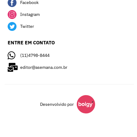
Facebook
Instagram
Twitter
ENTRE EM CONTATO
(11)4798-8444
editor@asemana.com.br
Desenvolvido por