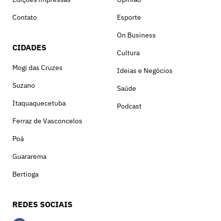
Contato
Esporte
On Business
CIDADES
Cultura
Mogi das Cruzes
Ideias e Negócios
Suzano
Saúde
Itaquaquecetuba
Podcast
Ferraz de Vasconcelos
Poá
Guararema
Bertioga
REDES SOCIAIS