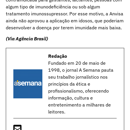
algum tipo de imunodeficiência ou sob algum
tratamento imunossupressor. Por esse motivo, a Anvisa
ainda não aprovou a aplicação em idosos, que poderiam
desenvolver a doença por terem imunidade mais baixa.
(Via Agência Brasil)
Redação
Fundado em 20 de maio de
1998, o jornal A Semana pauta
seu trabalho jornalístico nos
princípios da ética e
profissionalismo, oferecendo
informação, cultura e
entretenimento a milhares de
leitores.