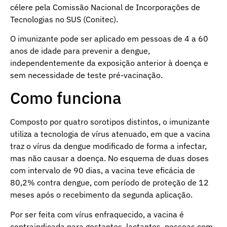
célere pela Comissão Nacional de Incorporações de
Tecnologias no SUS (Conitec).
O imunizante pode ser aplicado em pessoas de 4 a 60
anos de idade para prevenir a dengue,
independentemente da exposição anterior à doença e
sem necessidade de teste pré-vacinação.
Como funciona
Composto por quatro sorotipos distintos, o imunizante
utiliza a tecnologia de vírus atenuado, em que a vacina
traz o vírus da dengue modificado de forma a infectar,
mas não causar a doença. No esquema de duas doses
com intervalo de 90 dias, a vacina teve eficácia de
80,2% contra dengue, com período de proteção de 12
meses após o recebimento da segunda aplicação.
Por ser feita com vírus enfraquecido, a vacina é
contraindicada para gestantes, lactantes, pessoas com