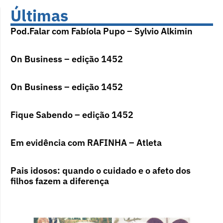
Últimas
Pod.Falar com Fabíola Pupo – Sylvio Alkimin
On Business – edição 1452
On Business – edição 1452
Fique Sabendo – edição 1452
Em evidência com RAFINHA – Atleta
Pais idosos: quando o cuidado e o afeto dos
filhos fazem a diferença