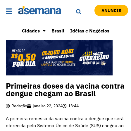
ANUNCIE
Cidades
Brasil
Idéias e Negócios
Primeiras doses da vacina contra
dengue chegam ao Brasil
Redação
janeiro 22, 2024
13:44
A primeira remessa da vacina contra a dengue que será
oferecida pelo Sistema Único de Saúde (SUS) chegou ao