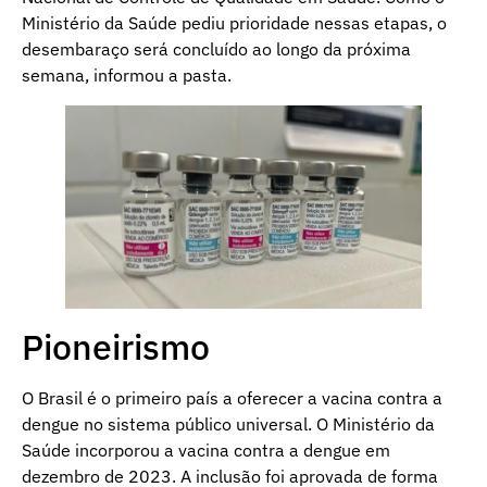
Ministério da Saúde pediu prioridade nessas etapas, o
desembaraço será concluído ao longo da próxima
semana, informou a pasta.
Pioneirismo
O Brasil é o primeiro país a oferecer a vacina contra a
dengue no sistema público universal. O Ministério da
Saúde incorporou a vacina contra a dengue em
dezembro de 2023. A inclusão foi aprovada de forma