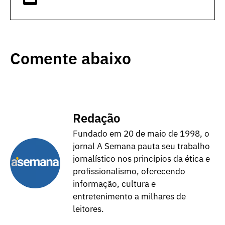
Comente abaixo
Redação
Fundado em 20 de maio de 1998, o
jornal A Semana pauta seu trabalho
jornalístico nos princípios da ética e
profissionalismo, oferecendo
informação, cultura e
entretenimento a milhares de
leitores.