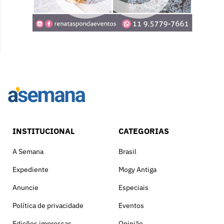
INSTITUCIONAL
CATEGORIAS
A Semana
Brasil
Expediente
Mogy Antiga
Anuncie
Especiais
Política de privacidade
Eventos
Edições impressas
Opinião