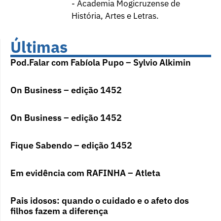
- Academia Mogicruzense de
História, Artes e Letras.
Últimas
Pod.Falar com Fabíola Pupo – Sylvio Alkimin
On Business – edição 1452
On Business – edição 1452
Fique Sabendo – edição 1452
Em evidência com RAFINHA – Atleta
Pais idosos: quando o cuidado e o afeto dos
filhos fazem a diferença