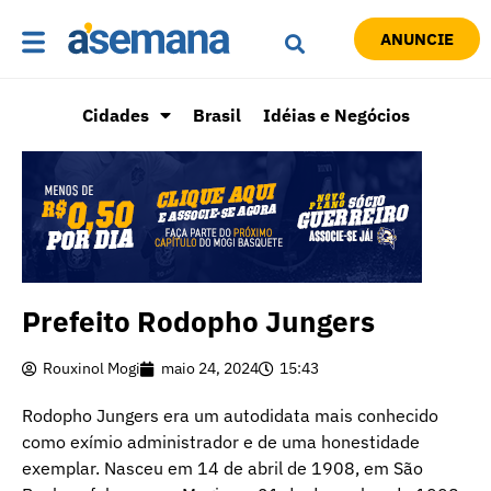
ANUNCIE
Cidades
Brasil
Idéias e Negócios
Prefeito Rodopho Jungers
Rouxinol Mogi
maio 24, 2024
15:43
Rodopho Jungers era um autodidata mais conhecido
como exímio administrador e de uma honestidade
exemplar. Nasceu em 14 de abril de 1908, em São