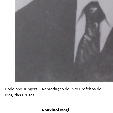
Rodolpho Jungers – Reprodução do livro Prefeitos de
Mogi das Cruzes
Rouxinol Mogi