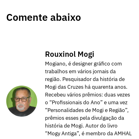
Comente abaixo
Rouxinol Mogi
Mogiano, é designer gráfico com
trabalhos em vários jornais da
região. Pesquisador da história de
Mogi das Cruzes há quarenta anos.
Recebeu vários prêmios: duas vezes
o “Profissionais do Ano” e uma vez
“Personalidades de Mogi e Região”,
prêmios esses pela divulgação da
história de Mogi. Autor do livro
“Mogy Antiga”, é membro da AMHAL