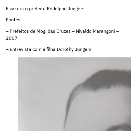
Esse era o prefeito Rodolpho Jungers.
Fontes
– Prefeitos de Mogi das Cruzes – Nivaldo Marangoni –
2007
– Entrevista com a filha Dorothy Jungers