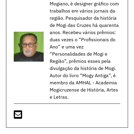
Mogiano, é designer gráfico com
trabalhos em vários jornais da
região. Pesquisador da história
de Mogi das Cruzes há quarenta
anos. Recebeu vários prêmios:
duas vezes o “Profissionais do
Ano” e uma vez
“Personalidades de Mogi e
Região”, prêmios esses pela
divulgação da história de Mogi.
Autor do livro “Mogy Antiga”, é
membro da AMHAL - Academia
Mogicruzense de História, Artes
e Letras.