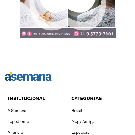
INSTITUCIONAL
CATEGORIAS
A Semana
Brasil
Expediente
Mogy Antiga
Anuncie
Especiais