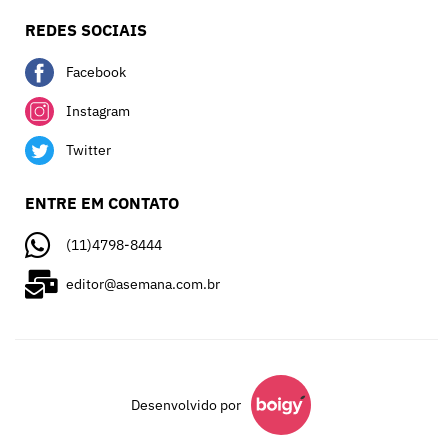
REDES SOCIAIS
Facebook
Instagram
Twitter
ENTRE EM CONTATO
(11)4798-8444
editor@asemana.com.br
Desenvolvido por