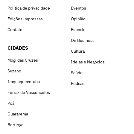
Política de privacidade
Eventos
Edições impressas
Opinião
Contato
Esporte
On Business
CIDADES
Cultura
Mogi das Cruzes
Ideias e Negócios
Suzano
Saúde
Itaquaquecetuba
Podcast
Ferraz de Vasconcelos
Poá
Guararema
Bertioga