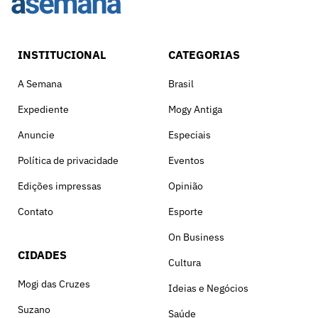
INSTITUCIONAL
CATEGORIAS
A Semana
Brasil
Expediente
Mogy Antiga
Anuncie
Especiais
Política de privacidade
Eventos
Edições impressas
Opinião
Contato
Esporte
On Business
CIDADES
Cultura
Mogi das Cruzes
Ideias e Negócios
Suzano
Saúde