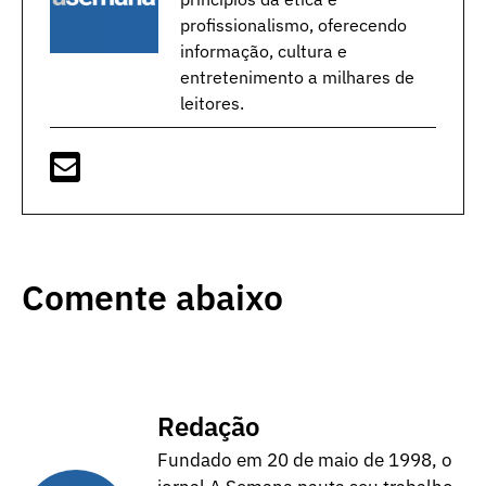
profissionalismo, oferecendo
informação, cultura e
entretenimento a milhares de
leitores.
Comente abaixo
Redação
Fundado em 20 de maio de 1998, o