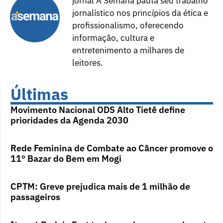
jornal A Semana pauta seu trabalho
jornalístico nos princípios da ética e
profissionalismo, oferecendo
informação, cultura e
entretenimento a milhares de
leitores.
Últimas
Movimento Nacional ODS Alto Tietê define
prioridades da Agenda 2030
Rede Feminina de Combate ao Câncer promove o
11º Bazar do Bem em Mogi
CPTM: Greve prejudica mais de 1 milhão de
passageiros