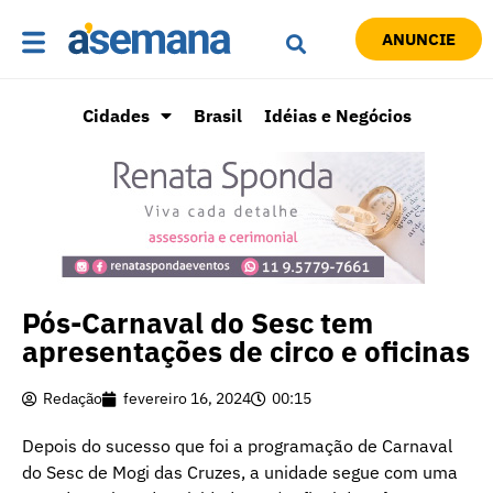
ANUNCIE
Cidades
Brasil
Idéias e Negócios
Pós-Carnaval do Sesc tem
apresentações de circo e oficinas
Redação
fevereiro 16, 2024
00:15
Depois do sucesso que foi a programação de Carnaval
do Sesc de Mogi das Cruzes, a unidade segue com uma