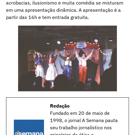
acrobacias, ilusionismo e muita comédia se misturam
em uma apresentação dinâmica. A apresentação é a
partir das 16h e tem entrada gratuita.
Redação
Fundado em 20 de maio de
1998, o jornal A Semana pauta
seu trabalho jornalístico nos
princípios da ética e