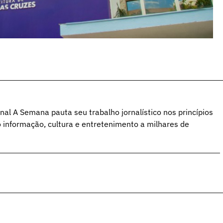
al A Semana pauta seu trabalho jornalístico nos princípios
o informação, cultura e entretenimento a milhares de