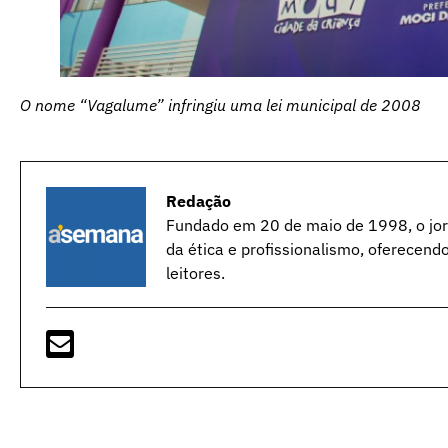
O nome “Vagalume” infringiu uma lei municipal de 2008
Redação
Fundado em 20 de maio de 1998, o jorn
da ética e profissionalismo, oferecend
leitores.