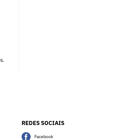
s.
REDES SOCIAIS
Facebook