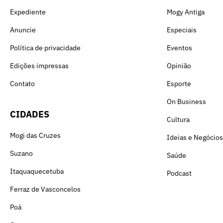
Expediente
Mogy Antiga
Anuncie
Especiais
Política de privacidade
Eventos
Edições impressas
Opinião
Contato
Esporte
On Business
CIDADES
Cultura
Mogi das Cruzes
Ideias e Negócios
Suzano
Saúde
Itaquaquecetuba
Podcast
Ferraz de Vasconcelos
Poá