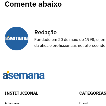
Comente abaixo
Redação
Fundado em 20 de maio de 1998, o jorna
da ética e profissionalismo, oferecendo
INSTITUCIONAL
CATEGORIA
A Semana
Brasil