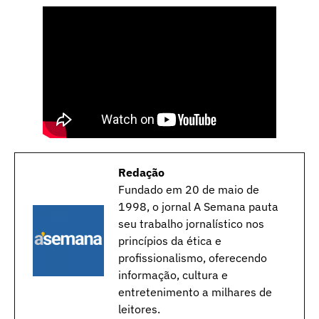
Redação
Fundado em 20 de maio de
1998, o jornal A Semana pauta
seu trabalho jornalístico nos
princípios da ética e
profissionalismo, oferecendo
informação, cultura e
entretenimento a milhares de
leitores.