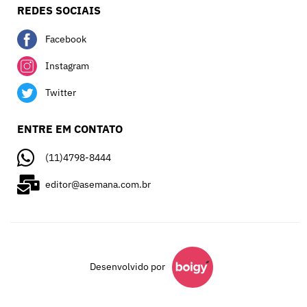
REDES SOCIAIS
Facebook
Instagram
Twitter
ENTRE EM CONTATO
(11)4798-8444
editor@asemana.com.br
Desenvolvido por