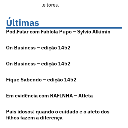
leitores.
Últimas
Pod.Falar com Fabíola Pupo – Sylvio Alkimin
On Business – edição 1452
On Business – edição 1452
Fique Sabendo – edição 1452
Em evidência com RAFINHA – Atleta
Pais idosos: quando o cuidado e o afeto dos
filhos fazem a diferença