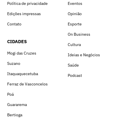
Política de privacidade
Eventos
Edições impressas
Opinião
Contato
Esporte
On Business
CIDADES
Cultura
Mogi das Cruzes
Ideias e Negócios
Suzano
Saúde
Itaquaquecetuba
Podcast
Ferraz de Vasconcelos
Poá
Guararema
Bertioga