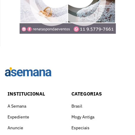
INSTITUCIONAL
CATEGORIAS
A Semana
Brasil
Expediente
Mogy Antiga
Anuncie
Especiais