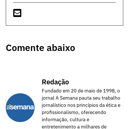
Comente abaixo
Redação
Fundado em 20 de maio de 1998, o
jornal A Semana pauta seu trabalho
jornalístico nos princípios da ética e
profissionalismo, oferecendo
informação, cultura e
entretenimento a milhares de