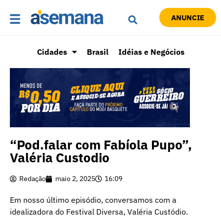
ANUNCIE
Cidades
Brasil
Idéias e Negócios
“Pod.falar com Fabíola Pupo”,
Valéria Custodio
Redação
maio 2, 2025
16:09
Em nosso último episódio, conversamos com a
idealizadora do Festival Diversa, Valéria Custódio.