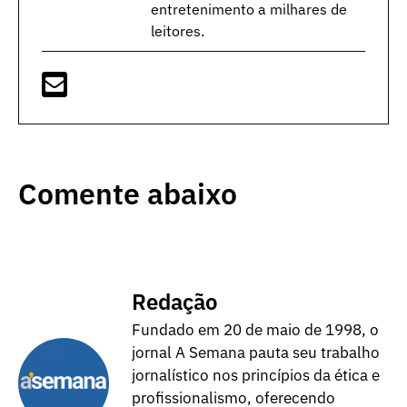
entretenimento a milhares de
leitores.
Comente abaixo
Redação
Fundado em 20 de maio de 1998, o
jornal A Semana pauta seu trabalho
jornalístico nos princípios da ética e
profissionalismo, oferecendo