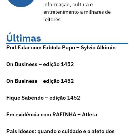
informação, cultura e
entretenimento a milhares de
leitores.
Últimas
Pod.Falar com Fabíola Pupo – Sylvio Alkimin
On Business – edição 1452
On Business – edição 1452
Fique Sabendo – edição 1452
Em evidência com RAFINHA – Atleta
Pais idosos: quando o cuidado e o afeto dos