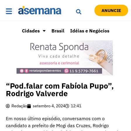
ANUNCIE
Cidades
Brasil
Idéias e Negócios
“Pod.falar com Fabíola Pupo”,
Rodrigo Valverde
Redação
setembro 4, 2024
12:41
Em nosso último episódio, conversamos com o
candidato a prefeito de Mogi das Cruzes, Rodrigo