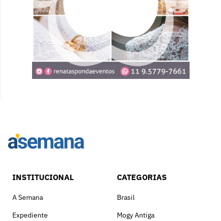
INSTITUCIONAL
CATEGORIAS
A Semana
Brasil
Expediente
Mogy Antiga