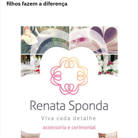
filhos fazem a diferença