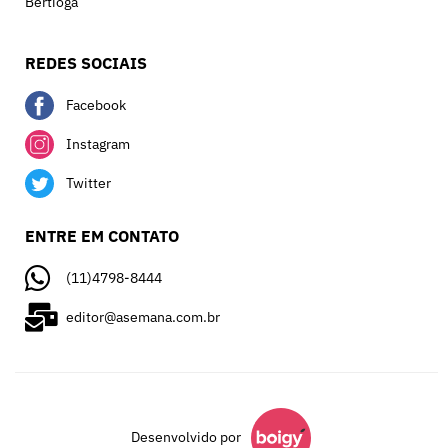
Bertioga
REDES SOCIAIS
Facebook
Instagram
Twitter
ENTRE EM CONTATO
(11)4798-8444
editor@asemana.com.br
Desenvolvido por