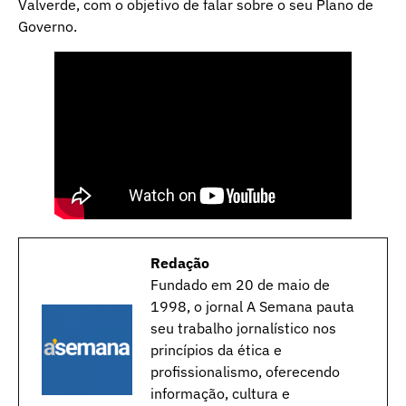
Valverde, com o objetivo de falar sobre o seu Plano de
Governo.
Redação
Fundado em 20 de maio de
1998, o jornal A Semana pauta
seu trabalho jornalístico nos
princípios da ética e
profissionalismo, oferecendo
informação, cultura e