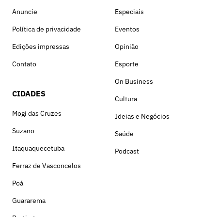
Anuncie
Especiais
Política de privacidade
Eventos
Edições impressas
Opinião
Contato
Esporte
On Business
CIDADES
Cultura
Mogi das Cruzes
Ideias e Negócios
Suzano
Saúde
Itaquaquecetuba
Podcast
Ferraz de Vasconcelos
Poá
Guararema