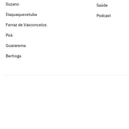
Suzano
Saúde
Itaquaquecetuba
Podcast
Ferraz de Vasconcelos
Poá
Guararema
Bertioga