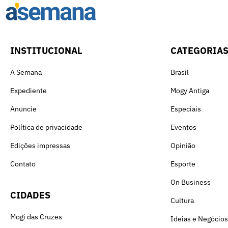
INSTITUCIONAL
CATEGORIA
A Semana
Brasil
Expediente
Mogy Antiga
Anuncie
Especiais
Política de privacidade
Eventos
Edições impressas
Opinião
Contato
Esporte
On Business
CIDADES
Cultura
Mogi das Cruzes
Ideias e Negócios