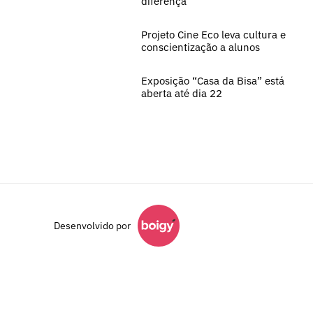
diferença
Projeto Cine Eco leva cultura e
conscientização a alunos
Exposição “Casa da Bisa” está
aberta até dia 22
Desenvolvido por