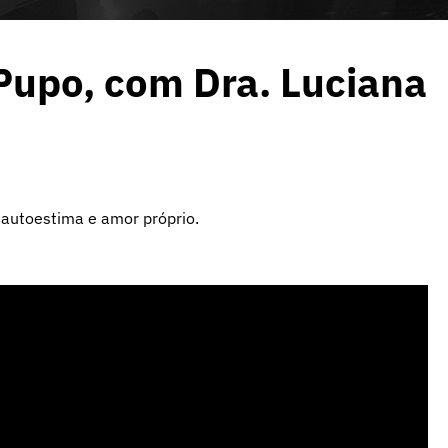
Pupo, com Dra. Luciana
 autoestima e amor próprio.