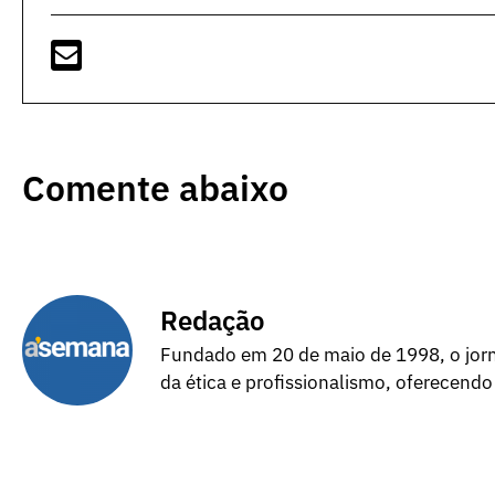
Comente abaixo
Redação
Fundado em 20 de maio de 1998, o jorna
da ética e profissionalismo, oferecendo