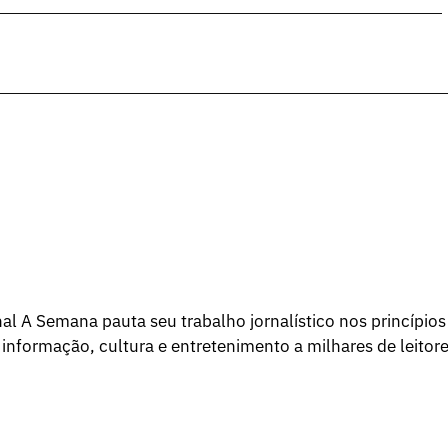
l A Semana pauta seu trabalho jornalístico nos princípios
 informação, cultura e entretenimento a milhares de leitore