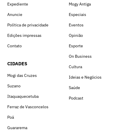
Expediente
Mogy Antiga
Anuncie
Especiais
Política de privacidade
Eventos
Edições impressas
Opinião
Contato
Esporte
On Business
CIDADES
Cultura
Mogi das Cruzes
Ideias e Negócios
Suzano
Saúde
Itaquaquecetuba
Podcast
Ferraz de Vasconcelos
Poá
Guararema