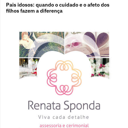
Pais idosos: quando o cuidado e o afeto dos
filhos fazem a diferença