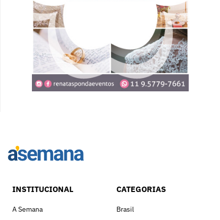
INSTITUCIONAL
CATEGORIAS
A Semana
Brasil