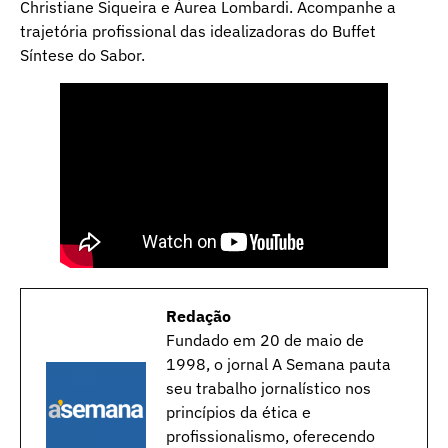
Christiane Siqueira e Áurea Lombardi. Acompanhe a
trajetória profissional das idealizadoras do Buffet
Síntese do Sabor.
Redação
Fundado em 20 de maio de
1998, o jornal A Semana pauta
seu trabalho jornalístico nos
princípios da ética e
profissionalismo, oferecendo