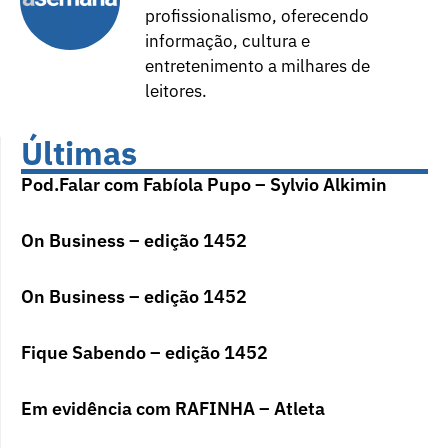
profissionalismo, oferecendo
informação, cultura e
entretenimento a milhares de
leitores.
Últimas
Pod.Falar com Fabíola Pupo – Sylvio Alkimin
On Business – edição 1452
On Business – edição 1452
Fique Sabendo – edição 1452
Em evidência com RAFINHA – Atleta