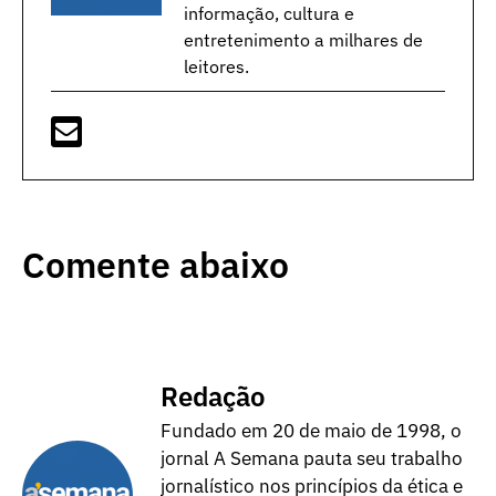
informação, cultura e
entretenimento a milhares de
leitores.
Comente abaixo
Redação
Fundado em 20 de maio de 1998, o
jornal A Semana pauta seu trabalho
jornalístico nos princípios da ética e