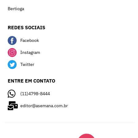
Bertioga
REDES SOCIAIS
Facebook
Instagram
Twitter
ENTRE EM CONTATO
(11)4798-8444
editor@asemana.com.br